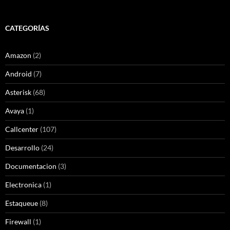
CATEGORÍAS
Amazon
(2)
Android
(7)
Asterisk
(68)
Avaya
(1)
Callcenter
(107)
Desarrollo
(24)
Documentacion
(3)
Electronica
(1)
Estaqueue
(8)
Firewall
(1)