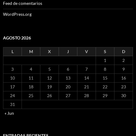
Feed de comentarios
WordPress.org
AGOSTO 2026
L
M
X
J
V
S
D
1
2
3
4
5
6
7
8
9
10
11
12
13
14
15
16
17
18
19
20
21
22
23
24
25
26
27
28
29
30
31
« Jun
ENTRADAS RECIENTES