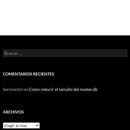
Buscar:
COMENTARIOS RECIENTES
Sarmientol
en
Como reducir el tamaño del master.db
ARCHIVOS
Archivos