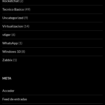
Rocketchat
(2)
Tecnico Basico
(49)
Uncategorized
(9)
Virtualizacion
(14)
vtiger
(6)
WhatsApp
(1)
Windows 10
(8)
Zabbix
(1)
META
Acceder
Feed de entradas