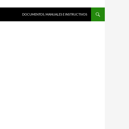
DOCUMENTOS, MANUALES E INSTRUCTIVOS
E