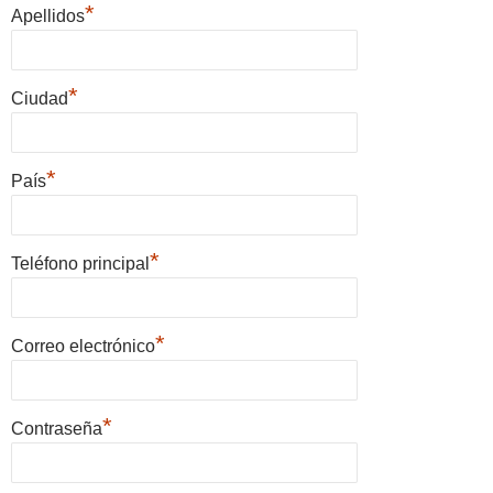
*
Apellidos
*
Ciudad
*
País
*
Teléfono principal
*
Correo electrónico
*
Contraseña