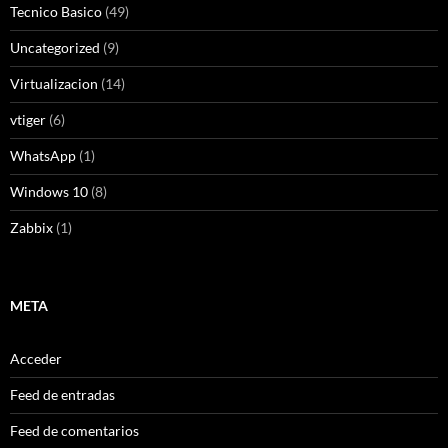
Tecnico Basico
(49)
Uncategorized
(9)
Virtualizacion
(14)
vtiger
(6)
WhatsApp
(1)
Windows 10
(8)
Zabbix
(1)
META
Acceder
Feed de entradas
Feed de comentarios