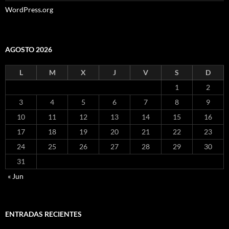
WordPress.org
AGOSTO 2026
L
M
X
J
V
S
D
1
2
3
4
5
6
7
8
9
10
11
12
13
14
15
16
17
18
19
20
21
22
23
24
25
26
27
28
29
30
31
« Jun
ENTRADAS RECIENTES