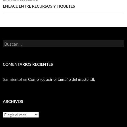
ENLACE ENTRE RECURSOS Y TIQUETES
Buscar:
COMENTARIOS RECIENTES
Sarmientol
en
Como reducir el tamaño del master.db
ARCHIVOS
Archivos