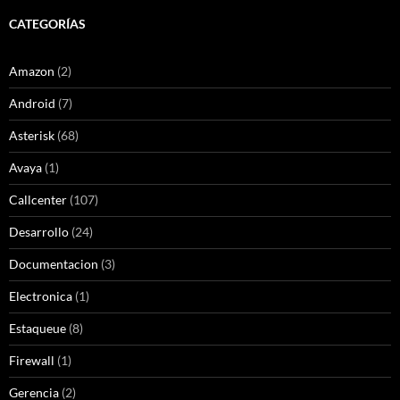
CATEGORÍAS
Amazon
(2)
Android
(7)
Asterisk
(68)
Avaya
(1)
Callcenter
(107)
Desarrollo
(24)
Documentacion
(3)
Electronica
(1)
Estaqueue
(8)
Firewall
(1)
Gerencia
(2)