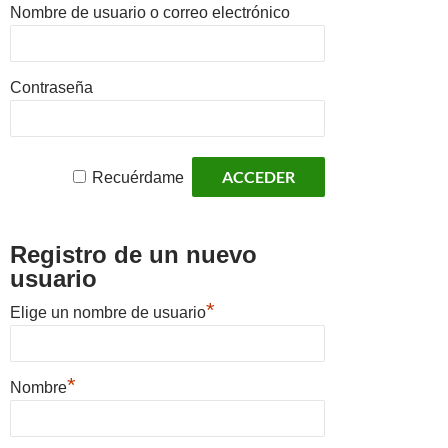
Nombre de usuario o correo electrónico
Contraseña
Recuérdame
Registro de un nuevo
usuario
*
Elige un nombre de usuario
*
Nombre