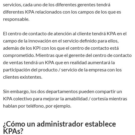
servicios, cada uno de los diferentes gerentes tendrá
diferentes KPA relacionados con los campos de los que es
responsable.
El centro de contacto de atención al cliente tendrá KPA en el
campo de la innovación en el servicio definido para ellos,
además de los KPI con los que el centro de contacto está
comprometido. Mientras que el gerente del centro de contacto
de ventas tendrá un KPA que en realidad aumentará la
participación del producto / servicio de la empresa con los
clientes existentes.
Sin embargo, los dos departamentos pueden compartir un
KPA colectivo para mejorar la amabilidad / cortesía mientras
hablan por teléfono, por ejemplo.
¿Cómo un administrador establece
KPAs?