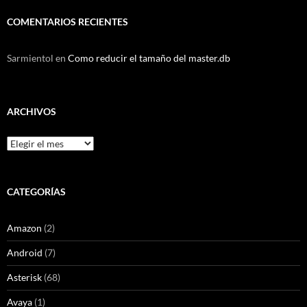
COMENTARIOS RECIENTES
Sarmientol
en
Como reducir el tamaño del master.db
ARCHIVOS
Archivos
CATEGORÍAS
Amazon
(2)
Android
(7)
Asterisk
(68)
Avaya
(1)