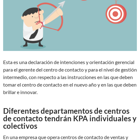
Esta es una declaración de intenciones y orientación gerencial
para el gerente del centro de contacto y para el nivel de gestión
intermedio, con respecto a las instrucciones en las que deben
tomar el centro de contacto en el nuevo año y en las que deben
brillar e innovar.
Diferentes departamentos de centros
de contacto tendrán KPA individuales y
colectivos
En una empresa que opera centros de contacto de ventas y