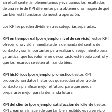
En el call center, implementamos y evaluamos los resultados
de una serie de KPI diferentes para obtener una imagen de qué
tan bien está funcionando nuestra operación.
Los KPI se pueden dividir en tres categorías separadas:
KPI en tiempo real (por ejemplo, nivel de servicio)
: estos KPI
ofrecen una visión inmediata de la demanda del centro de
contacto y son importantes para realizar un seguimiento para
garantizar que los volúmenes de contacto estén bajo control y
que los recursos se estén utilizando bien.
KPI históricos (por ejemplo, pronóstico)
: estos KPI
proporcionan datos históricos que ayudan al centro de
contacto a planificar mejor el futuro, para que pueda
prepararse mejor para la demanda futura.
KPI del cliente (por ejemplo, satisfacción del cliente)
: estos
KPI crean una imagen de qué tan bien recibido es su servicio