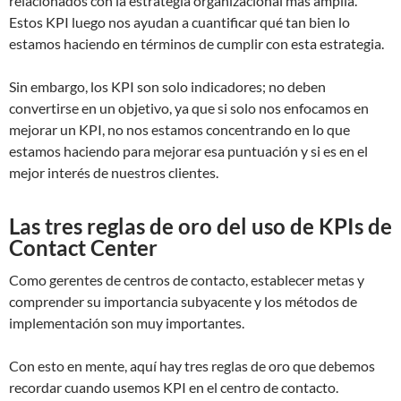
relacionados con la estrategia organizacional más amplia.
Estos KPI luego nos ayudan a cuantificar qué tan bien lo
estamos haciendo en términos de cumplir con esta estrategia.
Sin embargo, los KPI son solo indicadores; no deben
convertirse en un objetivo, ya que si solo nos enfocamos en
mejorar un KPI, no nos estamos concentrando en lo que
estamos haciendo para mejorar esa puntuación y si es en el
mejor interés de nuestros clientes.
Las tres reglas de oro del uso de KPIs de
Contact Center
Como gerentes de centros de contacto, establecer metas y
comprender su importancia subyacente y los métodos de
implementación son muy importantes.
Con esto en mente, aquí hay tres reglas de oro que debemos
recordar cuando usemos KPI en el centro de contacto.