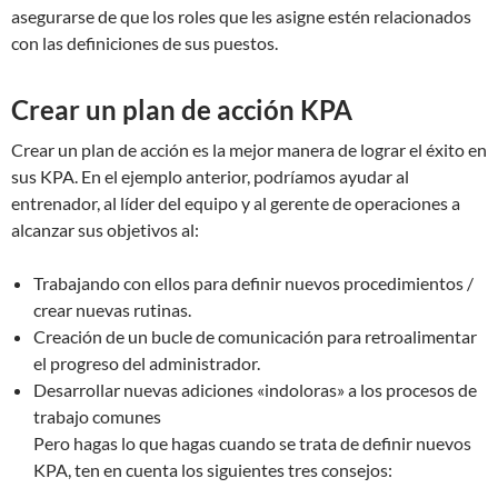
asegurarse de que los roles que les asigne estén relacionados
con las definiciones de sus puestos.
Crear un plan de acción KPA
Crear un plan de acción es la mejor manera de lograr el éxito en
sus KPA. En el ejemplo anterior, podríamos ayudar al
entrenador, al líder del equipo y al gerente de operaciones a
alcanzar sus objetivos al:
Trabajando con ellos para definir nuevos procedimientos /
crear nuevas rutinas.
Creación de un bucle de comunicación para retroalimentar
el progreso del administrador.
Desarrollar nuevas adiciones «indoloras» a los procesos de
trabajo comunes
Pero hagas lo que hagas cuando se trata de definir nuevos
KPA, ten en cuenta los siguientes tres consejos: