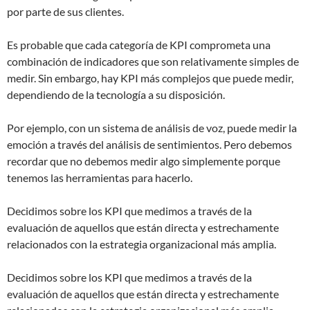
por parte de sus clientes.
Es probable que cada categoría de KPI comprometa una
combinación de indicadores que son relativamente simples de
medir. Sin embargo, hay KPI más complejos que puede medir,
dependiendo de la tecnología a su disposición.
Por ejemplo, con un sistema de análisis de voz, puede medir la
emoción a través del análisis de sentimientos. Pero debemos
recordar que no debemos medir algo simplemente porque
tenemos las herramientas para hacerlo.
Decidimos sobre los KPI que medimos a través de la
evaluación de aquellos que están directa y estrechamente
relacionados con la estrategia organizacional más amplia.
Decidimos sobre los KPI que medimos a través de la
evaluación de aquellos que están directa y estrechamente