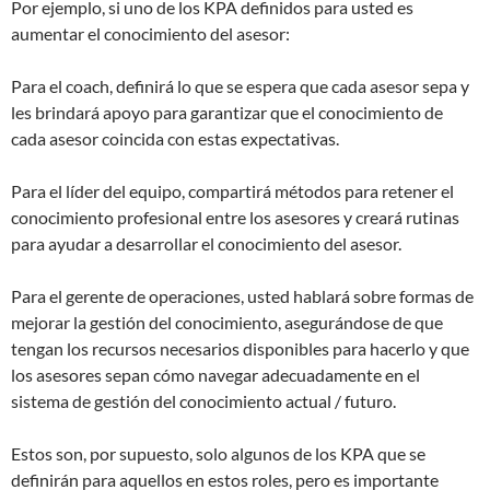
Por ejemplo, si uno de los KPA definidos para usted es
aumentar el conocimiento del asesor:
Para el coach, definirá lo que se espera que cada asesor sepa y
les brindará apoyo para garantizar que el conocimiento de
cada asesor coincida con estas expectativas.
Para el líder del equipo, compartirá métodos para retener el
conocimiento profesional entre los asesores y creará rutinas
para ayudar a desarrollar el conocimiento del asesor.
Para el gerente de operaciones, usted hablará sobre formas de
mejorar la gestión del conocimiento, asegurándose de que
tengan los recursos necesarios disponibles para hacerlo y que
los asesores sepan cómo navegar adecuadamente en el
sistema de gestión del conocimiento actual / futuro.
Estos son, por supuesto, solo algunos de los KPA que se
definirán para aquellos en estos roles, pero es importante