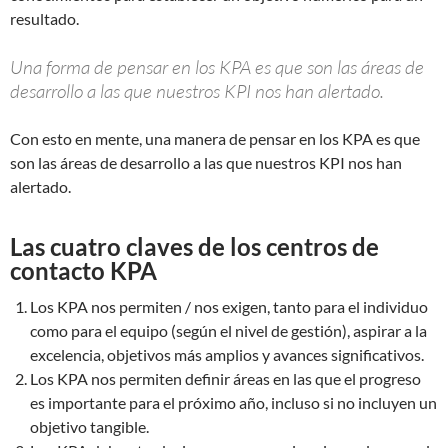
resultado.
Una forma de pensar en los KPA es que son las áreas de
desarrollo a las que nuestros KPI nos han alertado.
Con esto en mente, una manera de pensar en los KPA es que
son las áreas de desarrollo a las que nuestros KPI nos han
alertado.
Las cuatro claves de los centros de
contacto KPA
Los KPA nos permiten / nos exigen, tanto para el individuo
como para el equipo (según el nivel de gestión), aspirar a la
excelencia, objetivos más amplios y avances significativos.
Los KPA nos permiten definir áreas en las que el progreso
es importante para el próximo año, incluso si no incluyen un
objetivo tangible.