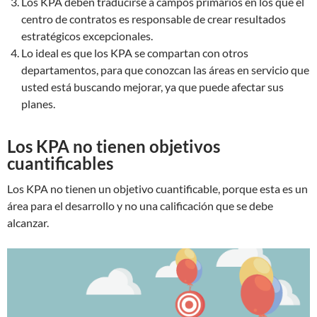
Los KPA deben traducirse a campos primarios en los que el
centro de contratos es responsable de crear resultados
estratégicos excepcionales.
Lo ideal es que los KPA se compartan con otros
departamentos, para que conozcan las áreas en servicio que
usted está buscando mejorar, ya que puede afectar sus
planes.
Los KPA no tienen objetivos
cuantificables
Los KPA no tienen un objetivo cuantificable, porque esta es un
área para el desarrollo y no una calificación que se debe
alcanzar.