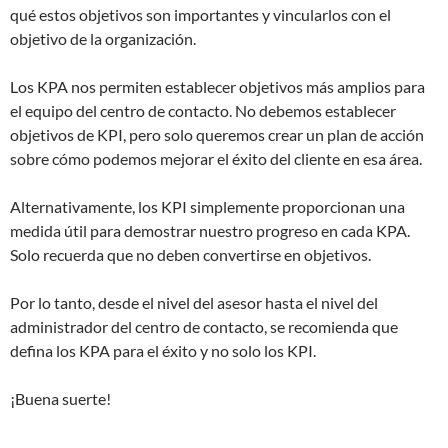
qué estos objetivos son importantes y vincularlos con el
objetivo de la organización.
Los KPA nos permiten establecer objetivos más amplios para
el equipo del centro de contacto. No debemos establecer
objetivos de KPI, pero solo queremos crear un plan de acción
sobre cómo podemos mejorar el éxito del cliente en esa área.
Alternativamente, los KPI simplemente proporcionan una
medida útil para demostrar nuestro progreso en cada KPA.
Solo recuerda que no deben convertirse en objetivos.
Por lo tanto, desde el nivel del asesor hasta el nivel del
administrador del centro de contacto, se recomienda que
defina los KPA para el éxito y no solo los KPI.
¡Buena suerte!