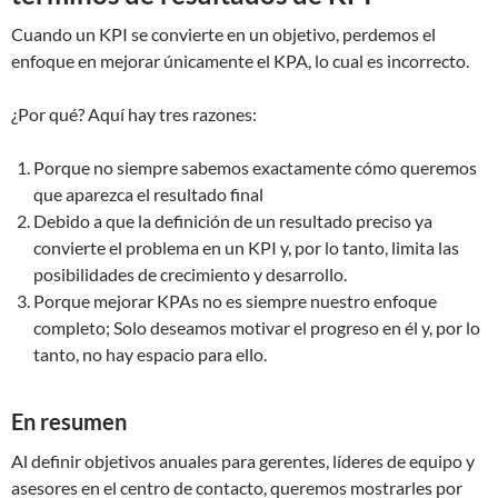
Cuando un KPI se convierte en un objetivo, perdemos el
enfoque en mejorar únicamente el KPA, lo cual es incorrecto.
¿Por qué? Aquí hay tres razones:
Porque no siempre sabemos exactamente cómo queremos
que aparezca el resultado final
Debido a que la definición de un resultado preciso ya
convierte el problema en un KPI y, por lo tanto, limita las
posibilidades de crecimiento y desarrollo.
Porque mejorar KPAs no es siempre nuestro enfoque
completo; Solo deseamos motivar el progreso en él y, por lo
tanto, no hay espacio para ello.
En resumen
Al definir objetivos anuales para gerentes, líderes de equipo y
asesores en el centro de contacto, queremos mostrarles por