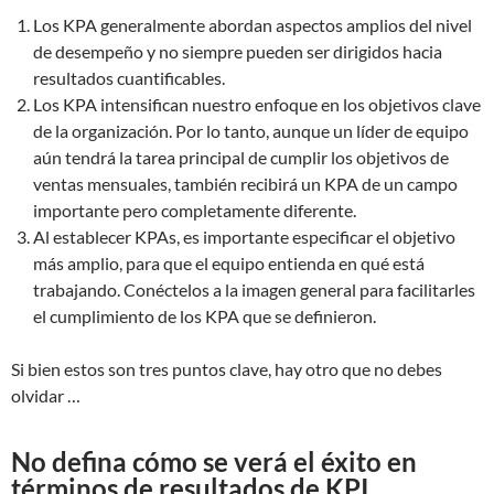
Los KPA generalmente abordan aspectos amplios del nivel
de desempeño y no siempre pueden ser dirigidos hacia
resultados cuantificables.
Los KPA intensifican nuestro enfoque en los objetivos clave
de la organización. Por lo tanto, aunque un líder de equipo
aún tendrá la tarea principal de cumplir los objetivos de
ventas mensuales, también recibirá un KPA de un campo
importante pero completamente diferente.
Al establecer KPAs, es importante especificar el objetivo
más amplio, para que el equipo entienda en qué está
trabajando. Conéctelos a la imagen general para facilitarles
el cumplimiento de los KPA que se definieron.
Si bien estos son tres puntos clave, hay otro que no debes
olvidar …
No defina cómo se verá el éxito en
términos de resultados de KPI