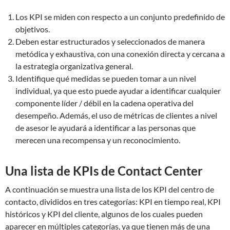
Los KPI se miden con respecto a un conjunto predefinido de
objetivos.
Deben estar estructurados y seleccionados de manera
metódica y exhaustiva, con una conexión directa y cercana a
la estrategia organizativa general.
Identifique qué medidas se pueden tomar a un nivel
individual, ya que esto puede ayudar a identificar cualquier
componente líder / débil en la cadena operativa del
desempeño. Además, el uso de métricas de clientes a nivel
de asesor le ayudará a identificar a las personas que
merecen una recompensa y un reconocimiento.
Una lista de KPIs de Contact Center
A continuación se muestra una lista de los KPI del centro de
contacto, divididos en tres categorías: KPI en tiempo real, KPI
históricos y KPI del cliente, algunos de los cuales pueden
aparecer en múltiples categorías, ya que tienen más de una