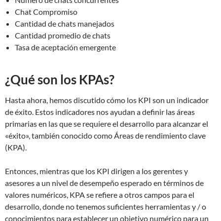
Chat Compromiso
Cantidad de chats manejados
Cantidad promedio de chats
Tasa de aceptación emergente
¿Qué son los KPAs?
Hasta ahora, hemos discutido cómo los KPI son un indicador
de éxito. Estos indicadores nos ayudan a definir las áreas
primarias en las que se requiere el desarrollo para alcanzar el
«éxito», también conocido como Áreas de rendimiento clave
(KPA).
Entonces, mientras que los KPI dirigen a los gerentes y
asesores a un nivel de desempeño esperado en términos de
valores numéricos, KPA se refiere a otros campos para el
desarrollo, donde no tenemos suficientes herramientas y / o
conocimientos para establecer un objetivo numérico para un