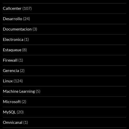
Callcenter
(107)
Desarrollo
(24)
Documentacion
(3)
Electronica
(1)
Estaqueue
(8)
Firewall
(1)
Gerencia
(2)
Linux
(124)
Machine Learning
(5)
Microsoft
(2)
MySQL
(20)
Omnicanal
(1)