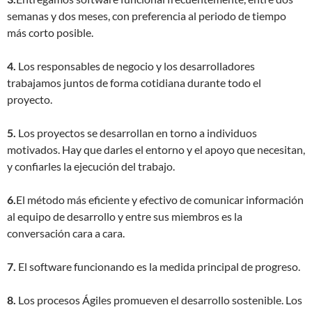
semanas y dos meses, con preferencia al periodo de tiempo
más corto posible.
4.
Los responsables de negocio y los desarrolladores
trabajamos juntos de forma cotidiana durante todo el
proyecto.
5.
Los proyectos se desarrollan en torno a individuos
motivados. Hay que darles el entorno y el apoyo que necesitan,
y confiarles la ejecución del trabajo.
6.
El método más eficiente y efectivo de comunicar información
al equipo de desarrollo y entre sus miembros es la
conversación cara a cara.
7.
El software funcionando es la medida principal de progreso.
8.
Los procesos Ágiles promueven el desarrollo sostenible. Los