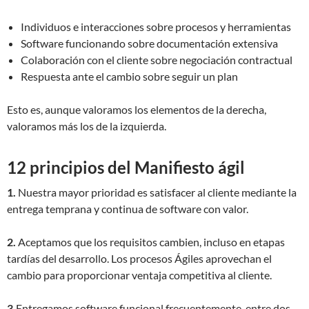
Individuos e interacciones sobre procesos y herramientas
Software funcionando sobre documentación extensiva
Colaboración con el cliente sobre negociación contractual
Respuesta ante el cambio sobre seguir un plan
Esto es, aunque valoramos los elementos de la derecha,
valoramos más los de la izquierda.
12 principios del Manifiesto ágil
1.
Nuestra mayor prioridad es satisfacer al cliente mediante la
entrega temprana y continua de software con valor.
2.
Aceptamos que los requisitos cambien, incluso en etapas
tardías del desarrollo. Los procesos Ágiles aprovechan el
cambio para proporcionar ventaja competitiva al cliente.
3.
Entregamos software funcional frecuentemente, entre dos