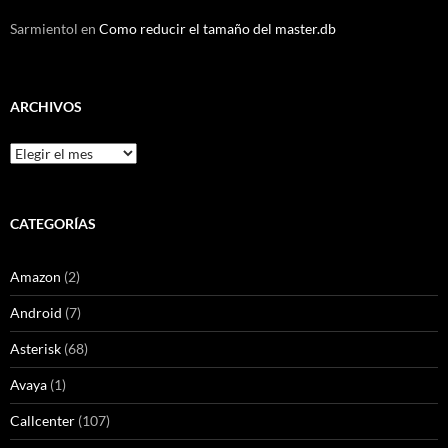
Sarmientol
en
Como reducir el tamaño del master.db
ARCHIVOS
Archivos
CATEGORÍAS
Amazon
(2)
Android
(7)
Asterisk
(68)
Avaya
(1)
Callcenter
(107)