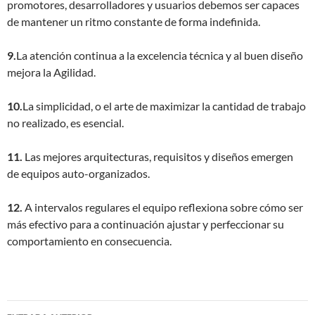
promotores, desarrolladores y usuarios debemos ser capaces
de mantener un ritmo constante de forma indefinida.
9.
La atención continua a la excelencia técnica y al buen diseño
mejora la Agilidad.
10.
La simplicidad, o el arte de maximizar la cantidad de trabajo
no realizado, es esencial.
11.
Las mejores arquitecturas, requisitos y diseños emergen
de equipos auto-organizados.
12.
A intervalos regulares el equipo reflexiona sobre cómo ser
más efectivo para a continuación ajustar y perfeccionar su
comportamiento en consecuencia.
Navegación