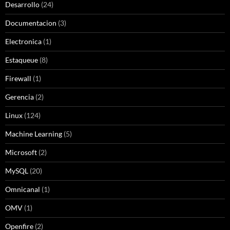
Desarrollo
(24)
Documentacion
(3)
Electronica
(1)
Estaqueue
(8)
Firewall
(1)
Gerencia
(2)
Linux
(124)
Machine Learning
(5)
Microsoft
(2)
MySQL
(20)
Omnicanal
(1)
OMV
(1)
Openfire
(2)