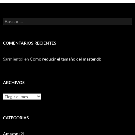
Buscar:
COMENTARIOS RECIENTES
Sarmientol
en
Como reducir el tamaño del master.db
ARCHIVOS
Archivos
CATEGORÍAS
Amazon
(2)