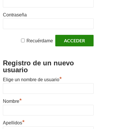
Contraseña
Recuérdame
Registro de un nuevo
usuario
*
Elige un nombre de usuario
*
Nombre
*
Apellidos