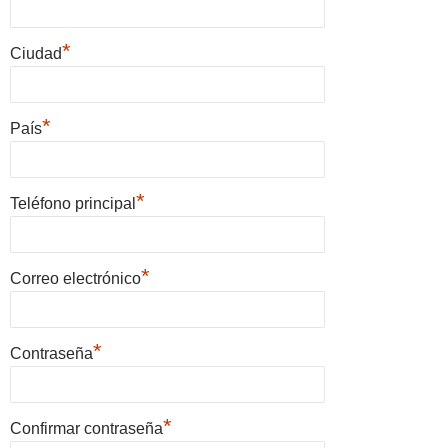
*
Ciudad
*
País
*
Teléfono principal
*
Correo electrónico
*
Contraseña
*
Confirmar contraseña