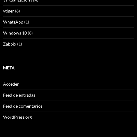
vtiger
(6)
WhatsApp
(1)
Windows 10
(8)
Zabbix
(1)
META
Acceder
Feed de entradas
Feed de comentarios
WordPress.org