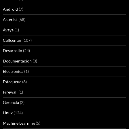
Android
(7)
Asterisk
(68)
Avaya
(1)
Callcenter
(107)
Desarrollo
(24)
Documentacion
(3)
Electronica
(1)
Estaqueue
(8)
Firewall
(1)
Gerencia
(2)
Linux
(124)
Machine Learning
(5)