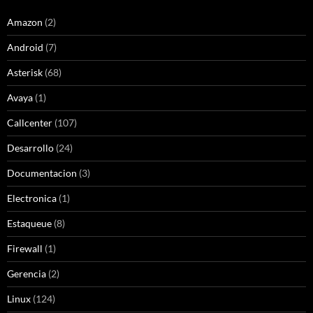
Amazon
(2)
Android
(7)
Asterisk
(68)
Avaya
(1)
Callcenter
(107)
Desarrollo
(24)
Documentacion
(3)
Electronica
(1)
Estaqueue
(8)
Firewall
(1)
Gerencia
(2)
Linux
(124)