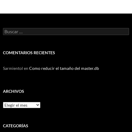
Buscar:
COMENTARIOS RECIENTES
Sarmientol
en
Como reducir el tamaño del master.db
ARCHIVOS
Archivos
CATEGORÍAS