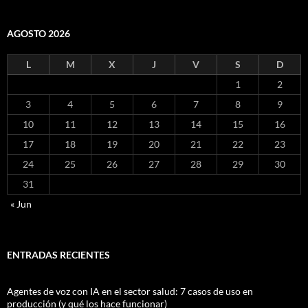
AGOSTO 2026
L
M
X
J
V
S
D
1
2
3
4
5
6
7
8
9
10
11
12
13
14
15
16
17
18
19
20
21
22
23
24
25
26
27
28
29
30
31
« Jun
ENTRADAS RECIENTES
Agentes de voz con IA en el sector salud: 7 casos de uso en
producción (y qué los hace funcionar)