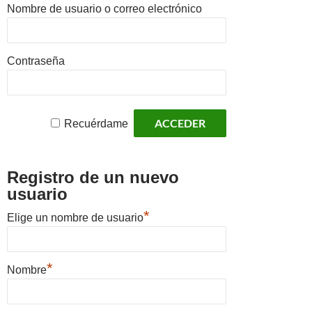
Nombre de usuario o correo electrónico
Contraseña
Recuérdame
Registro de un nuevo
usuario
*
Elige un nombre de usuario
*
Nombre