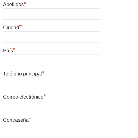
*
Apellidos
*
Ciudad
*
País
*
Teléfono principal
*
Correo electrónico
*
Contraseña