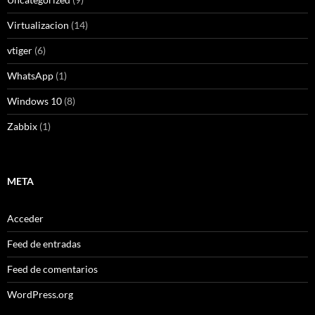
Virtualizacion
(14)
vtiger
(6)
WhatsApp
(1)
Windows 10
(8)
Zabbix
(1)
META
Acceder
Feed de entradas
Feed de comentarios
WordPress.org