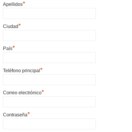
*
Apellidos
*
Ciudad
*
País
*
Teléfono principal
*
Correo electrónico
*
Contraseña