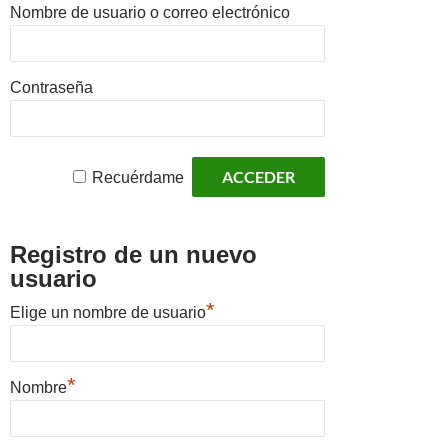
Nombre de usuario o correo electrónico
Contraseña
Recuérdame
Registro de un nuevo
usuario
*
Elige un nombre de usuario
*
Nombre