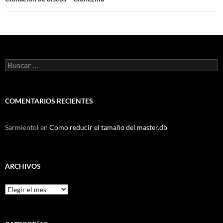
Buscar:
COMENTARIOS RECIENTES
Sarmientol
en
Como reducir el tamaño del master.db
ARCHIVOS
Archivos