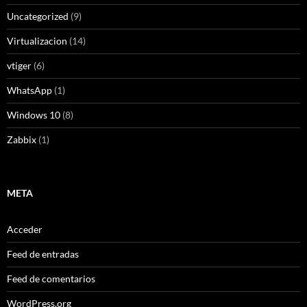
Uncategorized
(9)
Virtualizacion
(14)
vtiger
(6)
WhatsApp
(1)
Windows 10
(8)
Zabbix
(1)
META
Acceder
Feed de entradas
Feed de comentarios
WordPress.org