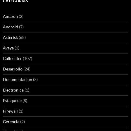
CATEGORÍAS
Amazon
(2)
Android
(7)
Asterisk
(68)
Avaya
(1)
Callcenter
(107)
Desarrollo
(24)
Documentacion
(3)
Electronica
(1)
Estaqueue
(8)
Firewall
(1)
Gerencia
(2)