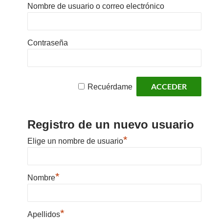
Nombre de usuario o correo electrónico
Contraseña
Recuérdame
Registro de un nuevo usuario
*
Elige un nombre de usuario
*
Nombre
*
Apellidos