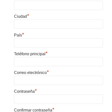
*
Ciudad
*
País
*
Teléfono principal
*
Correo electrónico
*
Contraseña
*
Confirmar contraseña