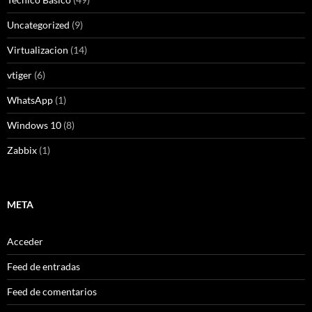
Uncategorized
(9)
Virtualizacion
(14)
vtiger
(6)
WhatsApp
(1)
Windows 10
(8)
Zabbix
(1)
META
Acceder
Feed de entradas
Feed de comentarios