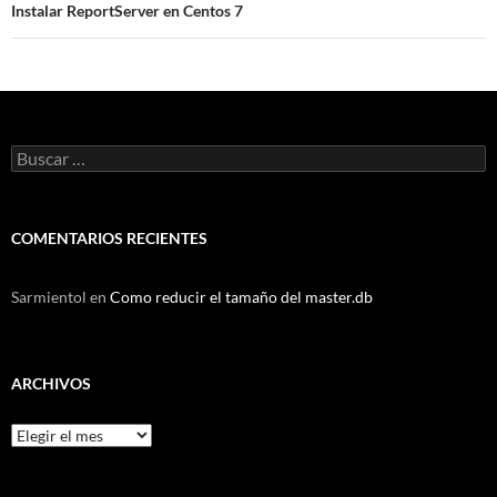
Instalar ReportServer en Centos 7
Buscar:
COMENTARIOS RECIENTES
Sarmientol
en
Como reducir el tamaño del master.db
ARCHIVOS
Archivos