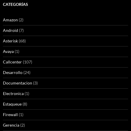
CATEGORÍAS
Amazon
(2)
Android
(7)
Asterisk
(68)
Avaya
(1)
Callcenter
(107)
Desarrollo
(24)
Documentacion
(3)
Electronica
(1)
Estaqueue
(8)
Firewall
(1)
Gerencia
(2)