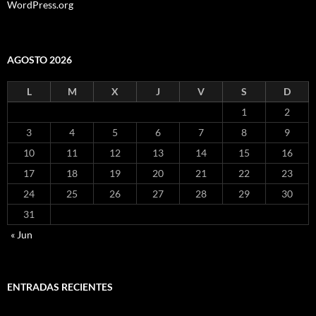
WordPress.org
AGOSTO 2026
L
M
X
J
V
S
D
1
2
3
4
5
6
7
8
9
10
11
12
13
14
15
16
17
18
19
20
21
22
23
24
25
26
27
28
29
30
31
« Jun
ENTRADAS RECIENTES