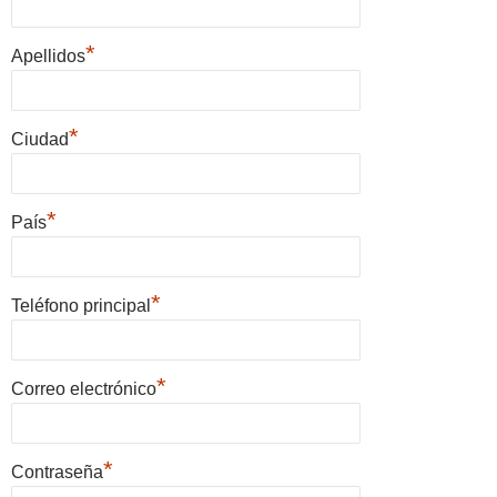
*
Apellidos
*
Ciudad
*
País
*
Teléfono principal
*
Correo electrónico
*
Contraseña