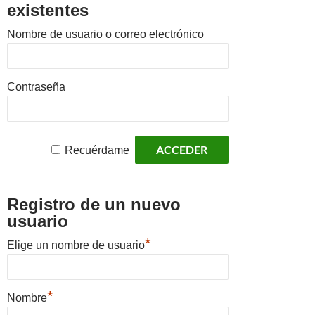
existentes
Nombre de usuario o correo electrónico
Contraseña
Recuérdame
Registro de un nuevo
usuario
*
Elige un nombre de usuario
*
Nombre