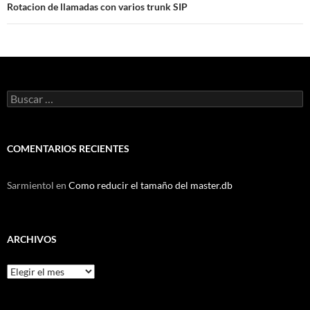
Rotacion de llamadas con varios trunk SIP
Buscar:
COMENTARIOS RECIENTES
Sarmientol
en
Como reducir el tamaño del master.db
ARCHIVOS
Archivos