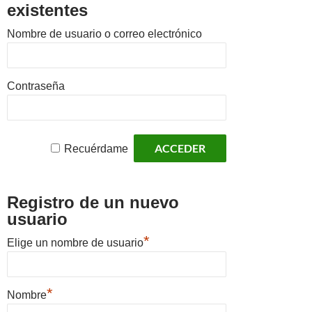
existentes
Nombre de usuario o correo electrónico
Contraseña
Recuérdame
Registro de un nuevo
usuario
*
Elige un nombre de usuario
*
Nombre