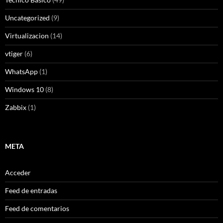
Uncategorized
(9)
Virtualizacion
(14)
vtiger
(6)
WhatsApp
(1)
Windows 10
(8)
Zabbix
(1)
META
Acceder
Feed de entradas
Feed de comentarios