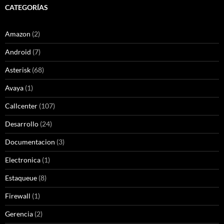
CATEGORÍAS
Amazon
(2)
Android
(7)
Asterisk
(68)
Avaya
(1)
Callcenter
(107)
Desarrollo
(24)
Documentacion
(3)
Electronica
(1)
Estaqueue
(8)
Firewall
(1)
Gerencia
(2)