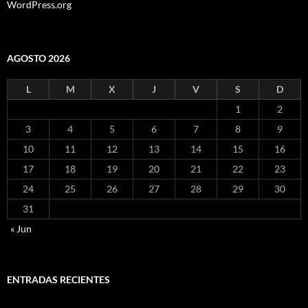
WordPress.org
AGOSTO 2026
L
M
X
J
V
S
D
1
2
3
4
5
6
7
8
9
10
11
12
13
14
15
16
17
18
19
20
21
22
23
24
25
26
27
28
29
30
31
« Jun
ENTRADAS RECIENTES