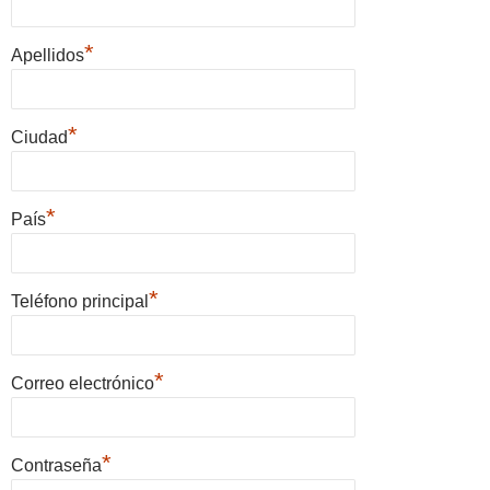
*
Apellidos
*
Ciudad
*
País
*
Teléfono principal
*
Correo electrónico
*
Contraseña