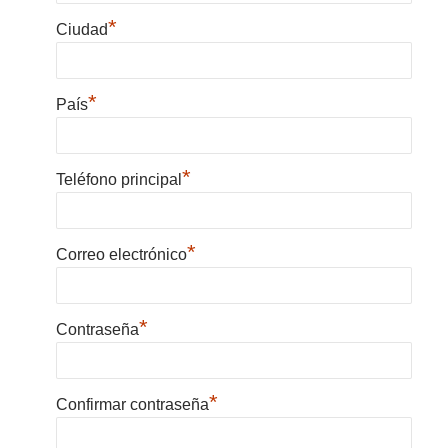
*
Ciudad
*
País
*
Teléfono principal
*
Correo electrónico
*
Contraseña
*
Confirmar contraseña