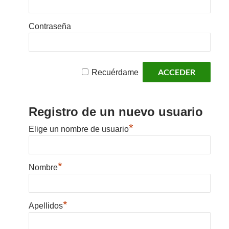
Contraseña
Recuérdame
Registro de un nuevo usuario
*
Elige un nombre de usuario
*
Nombre
*
Apellidos