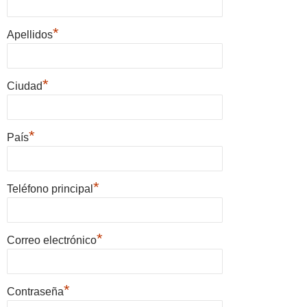
*
Apellidos
*
Ciudad
*
País
*
Teléfono principal
*
Correo electrónico
*
Contraseña