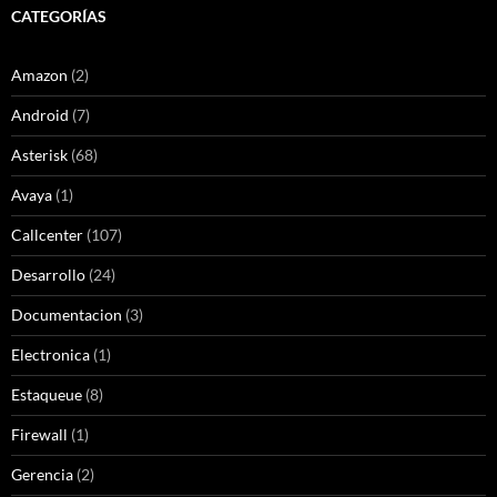
CATEGORÍAS
Amazon
(2)
Android
(7)
Asterisk
(68)
Avaya
(1)
Callcenter
(107)
Desarrollo
(24)
Documentacion
(3)
Electronica
(1)
Estaqueue
(8)
Firewall
(1)
Gerencia
(2)