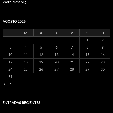
WordPress.org
AGOSTO 2026
L
M
X
J
V
S
D
1
2
3
4
5
6
7
8
9
10
11
12
13
14
15
16
17
18
19
20
21
22
23
24
25
26
27
28
29
30
31
« Jun
ENTRADAS RECIENTES