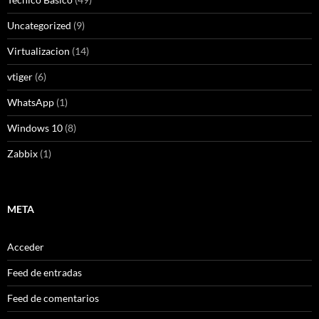
Uncategorized
(9)
Virtualizacion
(14)
vtiger
(6)
WhatsApp
(1)
Windows 10
(8)
Zabbix
(1)
META
Acceder
Feed de entradas
Feed de comentarios