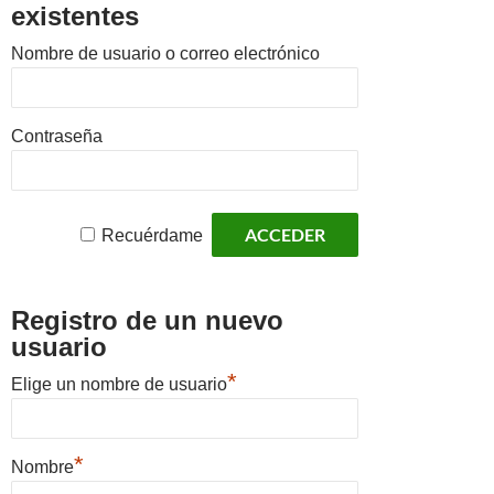
existentes
Nombre de usuario o correo electrónico
Contraseña
Recuérdame
Registro de un nuevo
usuario
*
Elige un nombre de usuario
*
Nombre