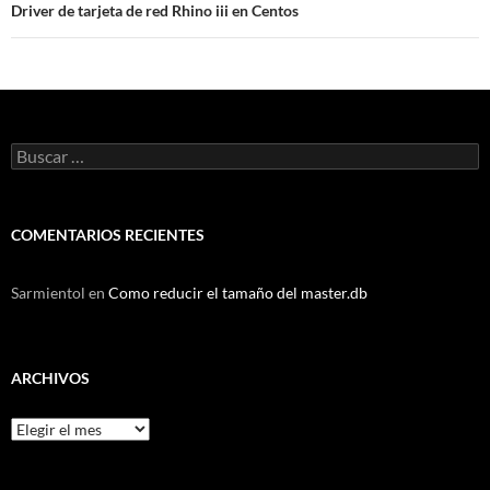
Driver de tarjeta de red Rhino iii en Centos
Buscar:
COMENTARIOS RECIENTES
Sarmientol
en
Como reducir el tamaño del master.db
ARCHIVOS
Archivos