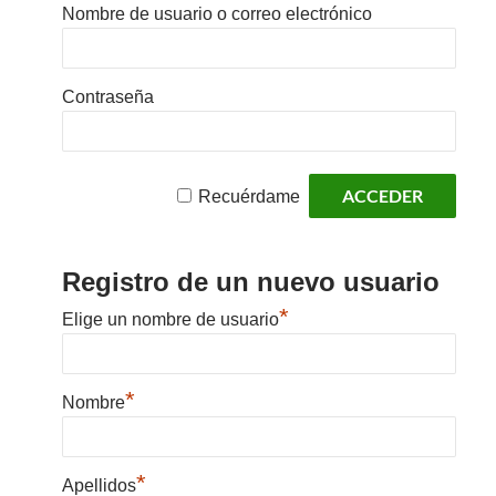
Nombre de usuario o correo electrónico
Contraseña
Recuérdame
Registro de un nuevo usuario
*
Elige un nombre de usuario
*
Nombre
*
Apellidos