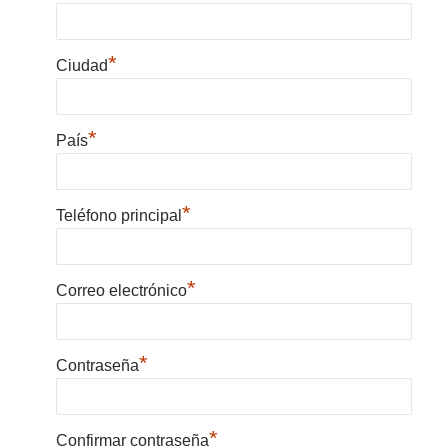
*
Ciudad
*
País
*
Teléfono principal
*
Correo electrónico
*
Contraseña
*
Confirmar contraseña