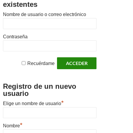
existentes
Nombre de usuario o correo electrónico
Contraseña
Recuérdame
Registro de un nuevo
usuario
*
Elige un nombre de usuario
*
Nombre