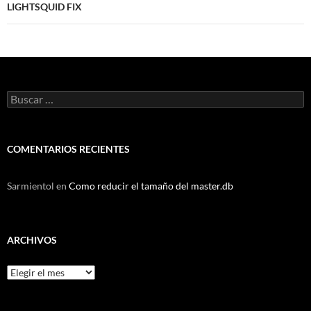
LIGHTSQUID FIX
Buscar:
COMENTARIOS RECIENTES
Sarmientol
en
Como reducir el tamaño del master.db
ARCHIVOS
Archivos