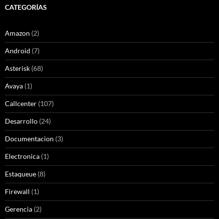
CATEGORÍAS
Amazon
(2)
Android
(7)
Asterisk
(68)
Avaya
(1)
Callcenter
(107)
Desarrollo
(24)
Documentacion
(3)
Electronica
(1)
Estaqueue
(8)
Firewall
(1)
Gerencia
(2)