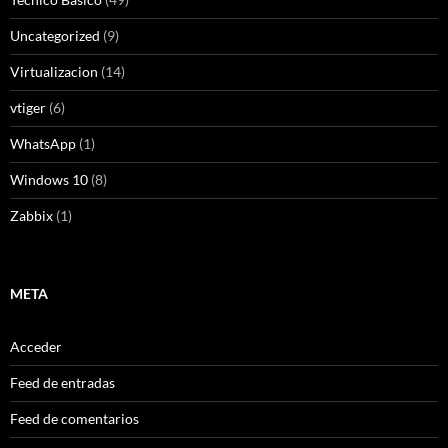
Uncategorized
(9)
Virtualizacion
(14)
vtiger
(6)
WhatsApp
(1)
Windows 10
(8)
Zabbix
(1)
META
Acceder
Feed de entradas
Feed de comentarios