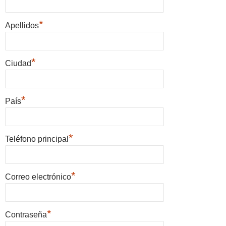
*
Apellidos
*
Ciudad
*
País
*
Teléfono principal
*
Correo electrónico
*
Contraseña