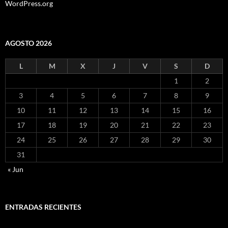
WordPress.org
AGOSTO 2026
L
M
X
J
V
S
D
1
2
3
4
5
6
7
8
9
10
11
12
13
14
15
16
17
18
19
20
21
22
23
24
25
26
27
28
29
30
31
« Jun
ENTRADAS RECIENTES