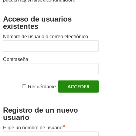
Acceso de usuarios
existentes
Nombre de usuario o correo electrónico
Contraseña
Recuérdame
Registro de un nuevo
usuario
*
Elige un nombre de usuario