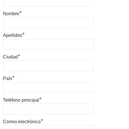
*
Nombre
*
Apellidos
*
Ciudad
*
País
*
Teléfono principal
*
Correo electrónico