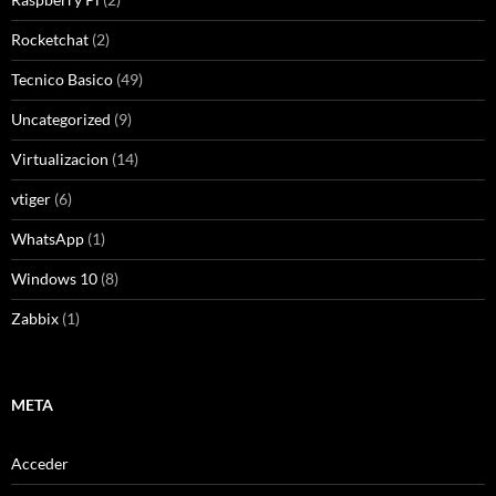
Rocketchat
(2)
Tecnico Basico
(49)
Uncategorized
(9)
Virtualizacion
(14)
vtiger
(6)
WhatsApp
(1)
Windows 10
(8)
Zabbix
(1)
META
Acceder