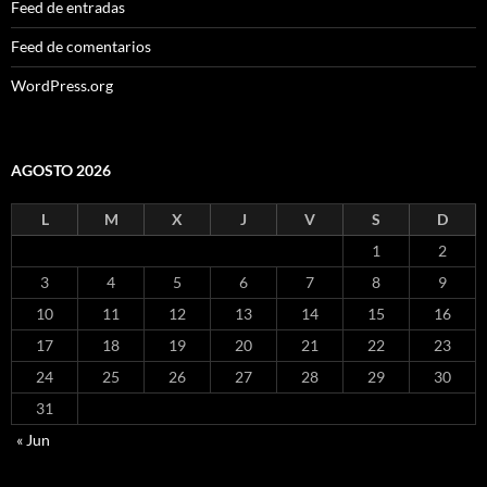
Feed de entradas
Feed de comentarios
WordPress.org
AGOSTO 2026
L
M
X
J
V
S
D
1
2
3
4
5
6
7
8
9
10
11
12
13
14
15
16
17
18
19
20
21
22
23
24
25
26
27
28
29
30
31
« Jun