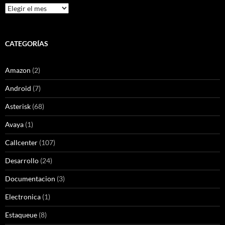
Archivos
CATEGORÍAS
Amazon
(2)
Android
(7)
Asterisk
(68)
Avaya
(1)
Callcenter
(107)
Desarrollo
(24)
Documentacion
(3)
Electronica
(1)
Estaqueue
(8)