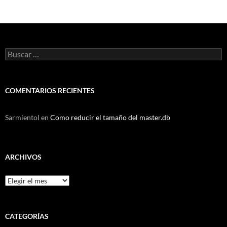
Buscar:
COMENTARIOS RECIENTES
Sarmientol
en
Como reducir el tamaño del master.db
ARCHIVOS
Archivos
CATEGORÍAS