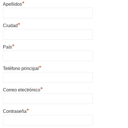
*
Apellidos
*
Ciudad
*
País
*
Teléfono principal
*
Correo electrónico
*
Contraseña