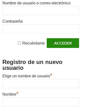
Nombre de usuario o correo electrónico
Contraseña
Recuérdame
Registro de un nuevo
usuario
*
Elige un nombre de usuario
*
Nombre