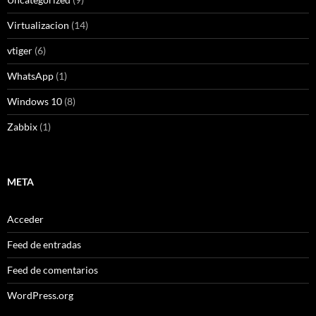
Virtualizacion
(14)
vtiger
(6)
WhatsApp
(1)
Windows 10
(8)
Zabbix
(1)
META
Acceder
Feed de entradas
Feed de comentarios
WordPress.org