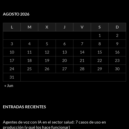
AGOSTO 2026
L
M
X
J
V
S
D
1
2
3
4
5
6
7
8
9
10
11
12
13
14
15
16
17
18
19
20
21
22
23
24
25
26
27
28
29
30
31
« Jun
ENTRADAS RECIENTES
Agentes de voz con IA en el sector salud: 7 casos de uso en
producción (y qué los hace funcionar)