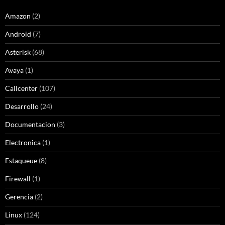
Amazon
(2)
Android
(7)
Asterisk
(68)
Avaya
(1)
Callcenter
(107)
Desarrollo
(24)
Documentacion
(3)
Electronica
(1)
Estaqueue
(8)
Firewall
(1)
Gerencia
(2)
Linux
(124)