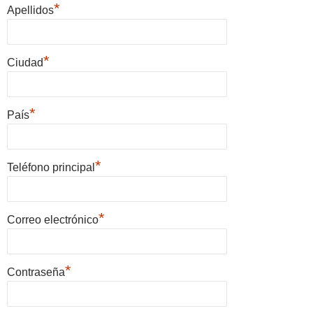
*
Apellidos
*
Ciudad
*
País
*
Teléfono principal
*
Correo electrónico
*
Contraseña