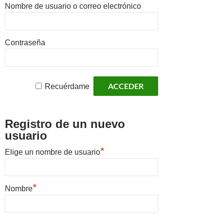
Nombre de usuario o correo electrónico
Contraseña
Recuérdame
Registro de un nuevo
usuario
*
Elige un nombre de usuario
*
Nombre