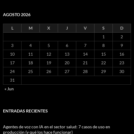
AGOSTO 2026
L
M
X
J
V
S
D
1
2
3
4
5
6
7
8
9
10
11
12
13
14
15
16
17
18
19
20
21
22
23
24
25
26
27
28
29
30
31
« Jun
ENTRADAS RECIENTES
Agentes de voz con IA en el sector salud: 7 casos de uso en
producción (y qué los hace funcionar)