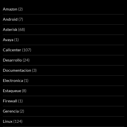
Amazon
(2)
Android
(7)
Asterisk
(68)
Avaya
(1)
Callcenter
(107)
Desarrollo
(24)
Documentacion
(3)
Electronica
(1)
Estaqueue
(8)
Firewall
(1)
Gerencia
(2)
Linux
(124)