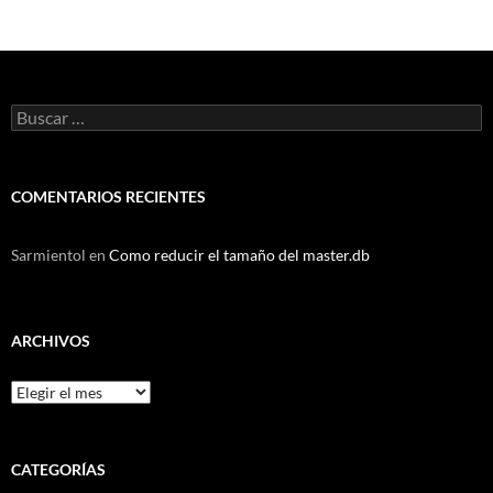
Buscar:
COMENTARIOS RECIENTES
Sarmientol
en
Como reducir el tamaño del master.db
ARCHIVOS
Archivos
CATEGORÍAS