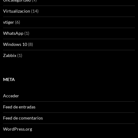
Virtualizacion
(14)
vtiger
(6)
WhatsApp
(1)
Windows 10
(8)
Zabbix
(1)
META
Acceder
Feed de entradas
Feed de comentarios
WordPress.org