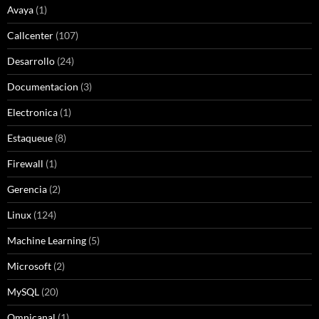
Avaya
(1)
Callcenter
(107)
Desarrollo
(24)
Documentacion
(3)
Electronica
(1)
Estaqueue
(8)
Firewall
(1)
Gerencia
(2)
Linux
(124)
Machine Learning
(5)
Microsoft
(2)
MySQL
(20)
Omnicanal
(1)