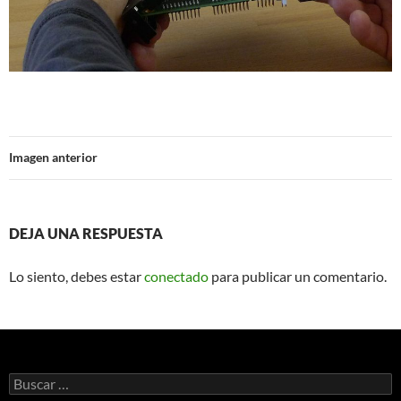
Imagen anterior
DEJA UNA RESPUESTA
Lo siento, debes estar
conectado
para publicar un comentario.
Buscar: