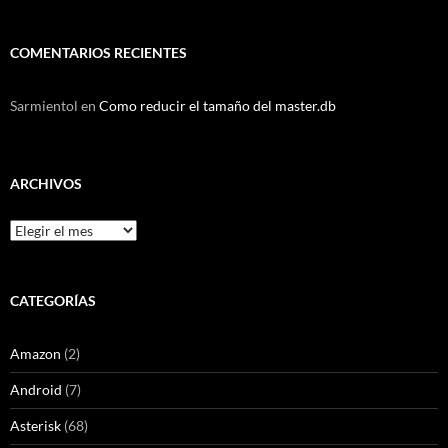
COMENTARIOS RECIENTES
Sarmientol
en
Como reducir el tamaño del master.db
ARCHIVOS
Archivos
CATEGORÍAS
Amazon
(2)
Android
(7)
Asterisk
(68)