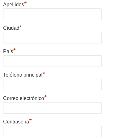
*
Apellidos
*
Ciudad
*
País
*
Teléfono principal
*
Correo electrónico
*
Contraseña