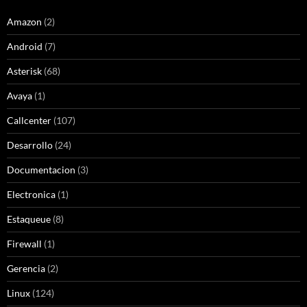
Amazon
(2)
Android
(7)
Asterisk
(68)
Avaya
(1)
Callcenter
(107)
Desarrollo
(24)
Documentacion
(3)
Electronica
(1)
Estaqueue
(8)
Firewall
(1)
Gerencia
(2)
Linux
(124)