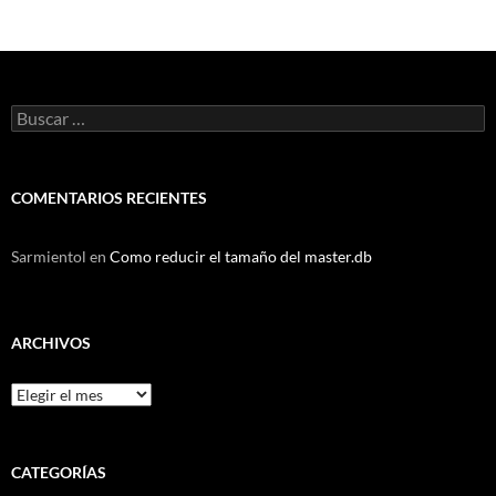
Buscar:
COMENTARIOS RECIENTES
Sarmientol
en
Como reducir el tamaño del master.db
ARCHIVOS
Archivos
CATEGORÍAS