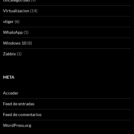
Virtualizacion
(14)
vtiger
(6)
WhatsApp
(1)
Windows 10
(8)
Zabbix
(1)
META
Acceder
Feed de entradas
Feed de comentarios
WordPress.org