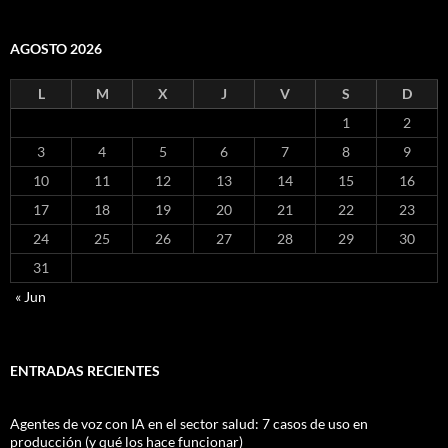
AGOSTO 2026
L
M
X
J
V
S
D
1
2
3
4
5
6
7
8
9
10
11
12
13
14
15
16
17
18
19
20
21
22
23
24
25
26
27
28
29
30
31
« Jun
ENTRADAS RECIENTES
Agentes de voz con IA en el sector salud: 7 casos de uso en
producción (y qué los hace funcionar)