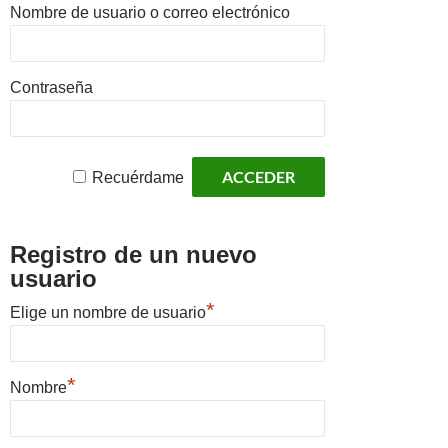
Nombre de usuario o correo electrónico
Contraseña
Recuérdame
Registro de un nuevo
usuario
*
Elige un nombre de usuario
*
Nombre