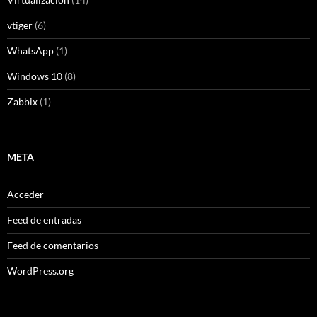
vtiger
(6)
WhatsApp
(1)
Windows 10
(8)
Zabbix
(1)
META
Acceder
Feed de entradas
Feed de comentarios
WordPress.org