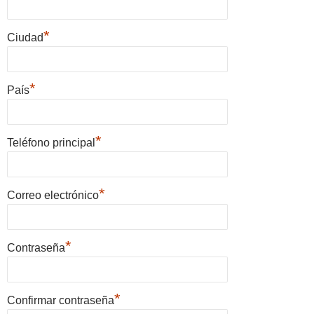
*
Ciudad
*
País
*
Teléfono principal
*
Correo electrónico
*
Contraseña
*
Confirmar contraseña