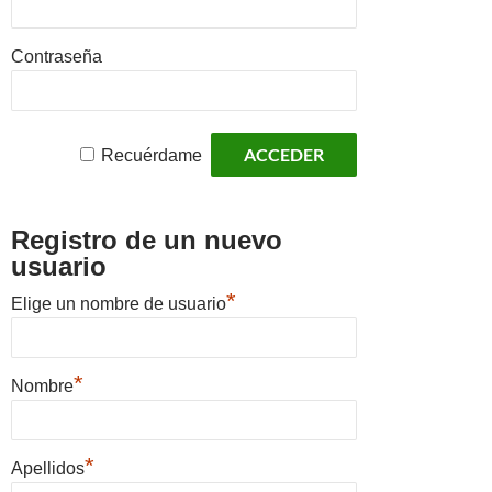
Contraseña
Recuérdame
Registro de un nuevo
usuario
*
Elige un nombre de usuario
*
Nombre
*
Apellidos