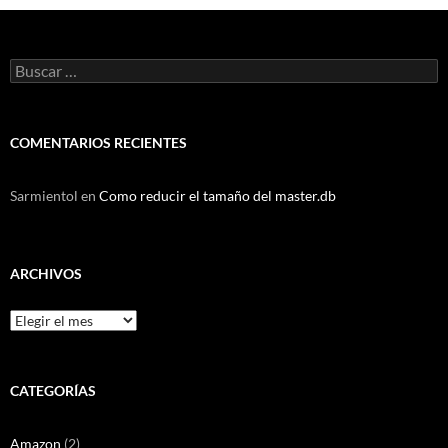
Buscar:
COMENTARIOS RECIENTES
Sarmientol
en
Como reducir el tamaño del master.db
ARCHIVOS
Archivos
CATEGORÍAS
Amazon
(2)