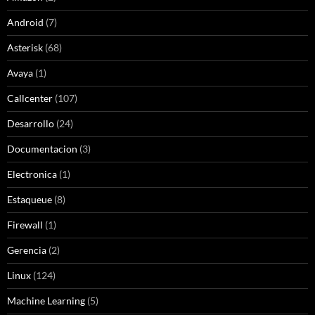
Android
(7)
Asterisk
(68)
Avaya
(1)
Callcenter
(107)
Desarrollo
(24)
Documentacion
(3)
Electronica
(1)
Estaqueue
(8)
Firewall
(1)
Gerencia
(2)
Linux
(124)
Machine Learning
(5)