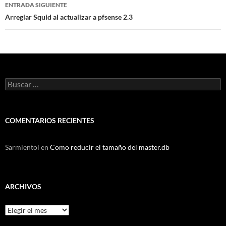
ENTRADA SIGUIENTE
Arreglar Squid al actualizar a pfsense 2.3
Buscar:
COMENTARIOS RECIENTES
Sarmientol
en
Como reducir el tamaño del master.db
ARCHIVOS
Archivos