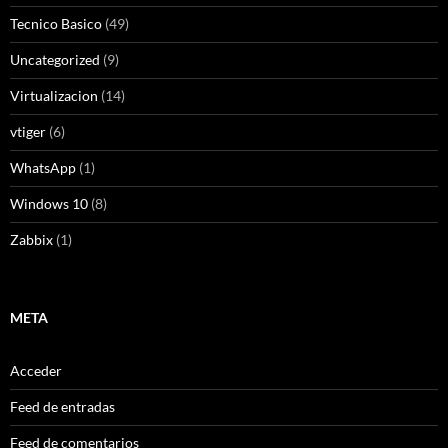
Tecnico Basico
(49)
Uncategorized
(9)
Virtualizacion
(14)
vtiger
(6)
WhatsApp
(1)
Windows 10
(8)
Zabbix
(1)
META
Acceder
Feed de entradas
Feed de comentarios