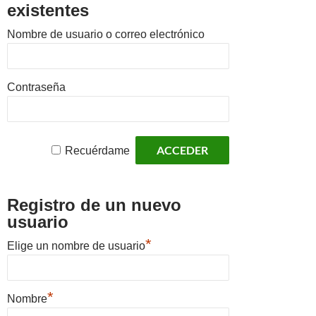
existentes
Nombre de usuario o correo electrónico
Contraseña
Recuérdame
Registro de un nuevo
usuario
*
Elige un nombre de usuario
*
Nombre