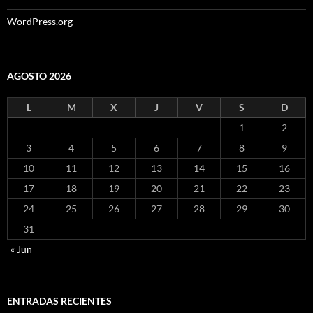
WordPress.org
AGOSTO 2026
L
M
X
J
V
S
D
1
2
3
4
5
6
7
8
9
10
11
12
13
14
15
16
17
18
19
20
21
22
23
24
25
26
27
28
29
30
31
« Jun
ENTRADAS RECIENTES