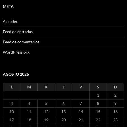
META
Acceder
Feed de entradas
Feed de comentarios
WordPress.org
AGOSTO 2026
L
M
X
J
V
S
D
1
2
3
4
5
6
7
8
9
10
11
12
13
14
15
16
17
18
19
20
21
22
23