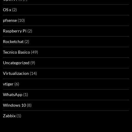
OS x
(2)
pfsense
(10)
Raspberry Pi
(2)
Rocketchat
(2)
Tecnico Basico
(49)
Uncategorized
(9)
Virtualizacion
(14)
vtiger
(6)
WhatsApp
(1)
Windows 10
(8)
Zabbix
(1)