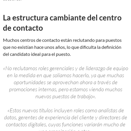
La estructura cambiante del centro
de contacto
Muchos centros de contacto están reclutando para puestos
que no existían hace unos años, lo que dificulta la definición
del candidato ideal para el puesto.
«No reclutamos roles gerenciales y de liderazgo de equipo
en la medida en que solíamos hacerlo, ya que muchas
oportunidades se aprovechan ahora a través de
promociones internas, pero estamos viendo muchos
nuevos puestos de trabajo».
«Estos nuevos títulos incluyen roles como analistas de
datos, gerentes de experiencia del cliente y directores de
contactos digitales, cuyas funciones variarán mucho de