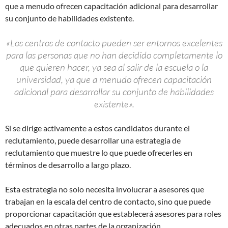
que a menudo ofrecen capacitación adicional para desarrollar
su conjunto de habilidades existente.
«Los centros de contacto pueden ser entornos excelentes
para las personas que no han decidido completamente lo
que quieren hacer, ya sea al salir de la escuela o la
universidad, ya que a menudo ofrecen capacitación
adicional para desarrollar su conjunto de habilidades
existente».
Si se dirige activamente a estos candidatos durante el
reclutamiento, puede desarrollar una estrategia de
reclutamiento que muestre lo que puede ofrecerles en
términos de desarrollo a largo plazo.
Esta estrategia no solo necesita involucrar a asesores que
trabajan en la escala del centro de contacto, sino que puede
proporcionar capacitación que establecerá asesores para roles
adecuados en otras partes de la organización.