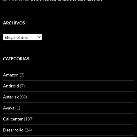
ARCHIVOS
Archivos
CATEGORÍAS
Amazon
(2)
Android
(7)
Asterisk
(68)
Avaya
(1)
Callcenter
(107)
Desarrollo
(24)