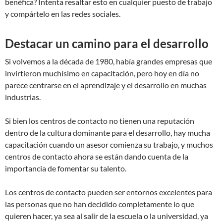
benéfica? Intenta resaltar esto en cualquier puesto de trabajo
y compártelo en las redes sociales.
Destacar un camino para el desarrollo
Si volvemos a la década de 1980, había grandes empresas que
invirtieron muchísimo en capacitación, pero hoy en día no
parece centrarse en el aprendizaje y el desarrollo en muchas
industrias.
Si bien los centros de contacto no tienen una reputación
dentro de la cultura dominante para el desarrollo, hay mucha
capacitación cuando un asesor comienza su trabajo, y muchos
centros de contacto ahora se están dando cuenta de la
importancia de fomentar su talento.
Los centros de contacto pueden ser entornos excelentes para
las personas que no han decidido completamente lo que
quieren hacer, ya sea al salir de la escuela o la universidad, ya