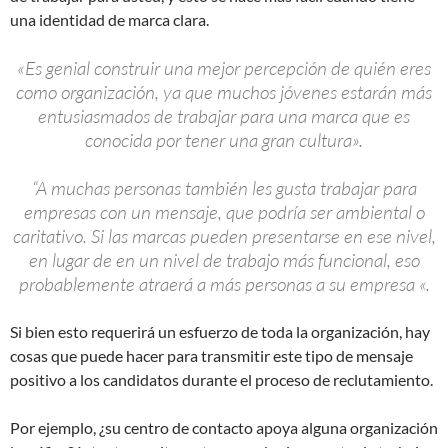
una identidad de marca clara.
«Es genial construir una mejor percepción de quién eres
como organización, ya que muchos jóvenes estarán más
entusiasmados de trabajar para una marca que es
conocida por tener una gran cultura».
“A muchas personas también les gusta trabajar para
empresas con un mensaje, que podría ser ambiental o
caritativo. Si las marcas pueden presentarse en ese nivel,
en lugar de en un nivel de trabajo más funcional, eso
probablemente atraerá a más personas a su empresa «.
Si bien esto requerirá un esfuerzo de toda la organización, hay
cosas que puede hacer para transmitir este tipo de mensaje
positivo a los candidatos durante el proceso de reclutamiento.
Por ejemplo, ¿su centro de contacto apoya alguna organización