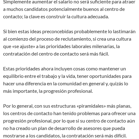
Simplemente aumentar el salario no será suficiente para atraer
a muchos candidatos potencialmente buenos al centro de
contacto; la clave es construir la cultura adecuada.
Si bien estas ideas preconcebidas probablemente lo lastimarán
al comienzo del proceso de reclutamiento, si crea una cultura
que «se ajuste» a las prioridades laborales milenarias, la
contratación del centro de contacto será más fácil.
Estas prioridades ahora incluyen cosas como mantener un
equilibrio entre el trabajo y la vida, tener oportunidades para
hacer una diferencia en la comunidad en general y, quizás lo
más importante, la progresión profesional.
Por lo general, con sus estructuras «piramidales» más planas,
los centros de contacto han tenido problemas para ofrecer una
progresión profesional, por lo que si su centro de contacto aún
no ha creado un plan de desarrollo de asesores que pueda
mostrarse a los candidatos, la contratación será más difícil.