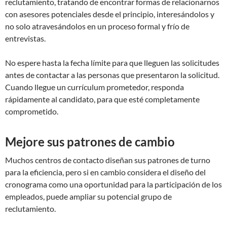
reclutamiento, tratando de encontrar formas de relacionarnos
con asesores potenciales desde el principio, interesándolos y
no solo atravesándolos en un proceso formal y frío de
entrevistas.
No espere hasta la fecha límite para que lleguen las solicitudes
antes de contactar a las personas que presentaron la solicitud.
Cuando llegue un currículum prometedor, responda
rápidamente al candidato, para que esté completamente
comprometido.
Mejore sus patrones de cambio
Muchos centros de contacto diseñan sus patrones de turno
para la eficiencia, pero si en cambio considera el diseño del
cronograma como una oportunidad para la participación de los
empleados, puede ampliar su potencial grupo de
reclutamiento.