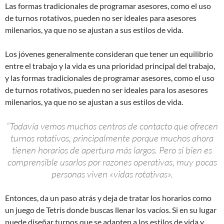
Las formas tradicionales de programar asesores, como el uso
de turnos rotativos, pueden no ser ideales para asesores
milenarios, ya que no se ajustan a sus estilos de vida.
Los jóvenes generalmente consideran que tener un equilibrio
entre el trabajo y la vida es una prioridad principal del trabajo,
y las formas tradicionales de programar asesores, como el uso
de turnos rotativos, pueden no ser ideales para los asesores
milenarios, ya que no se ajustan a sus estilos de vida.
“Todavía vemos muchos centros de contacto que ofrecen
turnos rotativos, principalmente porque muchos ahora
tienen horarios de apertura más largos. Pero si bien es
comprensible usarlos por razones operativas, muy pocas
personas viven «vidas rotativas».
Entonces, da un paso atrás y deja de tratar los horarios como
un juego de Tetris donde buscas llenar los vacíos. Si en su lugar
puede diseñar turnos que se adapten a los estilos de vida y