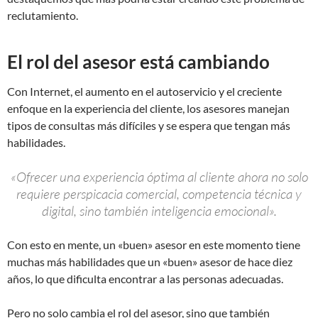
reclutamiento.
El rol del asesor está cambiando
Con Internet, el aumento en el autoservicio y el creciente
enfoque en la experiencia del cliente, los asesores manejan
tipos de consultas más difíciles y se espera que tengan más
habilidades.
«Ofrecer una experiencia óptima al cliente ahora no solo
requiere perspicacia comercial, competencia técnica y
digital, sino también inteligencia emocional».
Con esto en mente, un «buen» asesor en este momento tiene
muchas más habilidades que un «buen» asesor de hace diez
años, lo que dificulta encontrar a las personas adecuadas.
Pero no solo cambia el rol del asesor, sino que también