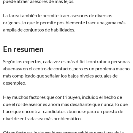
puede atraer asesores de más lejos.
La tarea también le permite traer asesores de diversos
orígenes, lo que le permite posiblemente traer una gama más
amplia de conjuntos de habilidades.
En resumen
Según los expertos, cada vez es más difícil contratar a personas
«buenas» en el centro de contacto, pero es un problema mucho
más complicado que señalar los bajos niveles actuales de
desempleo.
Hay muchos factores que contribuyen, incluido el hecho de
que el rol de asesor es ahora más desafiante que nunca, lo que
hace que encontrar candidatos «buenos» para un puesto de
nivel de entrada sea más problemático.
Otros factores incluyen ideas preconcebidas negativas de la