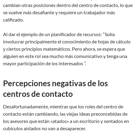
cambian otras posiciones dentro del centro de contacto, lo que
se vuelve más desafiante y requiere un trabajador más
calificado.
Al dar el ejemplo de un planificador de recursos: “Solía ​​
involucrar principalmente el conocimiento de hojas de cálculo
y ciertos principios matemáticos. Pero ahora, se espera que
alguien en este rol sea mucho más comunicativo y tenga una
mayor participación de los interesados ​”.
Percepciones negativas de los
centros de contacto
Desafortunadamente, mientras que los roles del centro de
contacto están cambiando, las viejas ideas preconcebidas de
los asesores que están «atados» a un escritorio y sentados en
cubículos aislados no van a desaparecer.