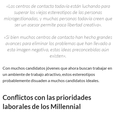
«Los centros de contacto todavía están luchando para
superar los viejos estereotipos de las personas
microgestionadas, y muchas personas todavía creen que
ser un asesor permite poca libertad creativa».
«Si bien muchos centros de contacto han hecho grandes
avances para eliminar los problemas que han llevado a
esta imagen negativa, estas ideas preconcebidas aún
existen».
Con muchos candidatos jóvenes que ahora buscan trabajar en
un ambiente de trabajo atractivo, estos estereotipos
probablemente disuaden a muchos candidatos ideales.
Conflictos con las prioridades
laborales de los Millennial