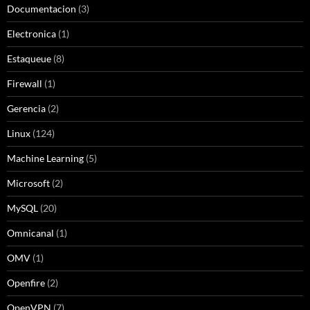
Documentacion
(3)
Electronica
(1)
Estaqueue
(8)
Firewall
(1)
Gerencia
(2)
Linux
(124)
Machine Learning
(5)
Microsoft
(2)
MySQL
(20)
Omnicanal
(1)
OMV
(1)
Openfire
(2)
OpenVPN
(7)