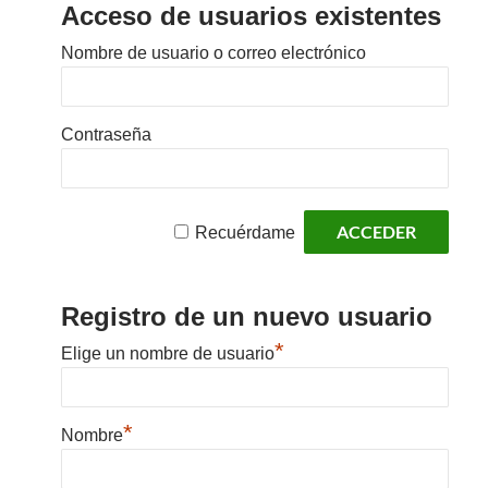
Acceso de usuarios existentes
Nombre de usuario o correo electrónico
Contraseña
Recuérdame
Registro de un nuevo usuario
*
Elige un nombre de usuario
*
Nombre