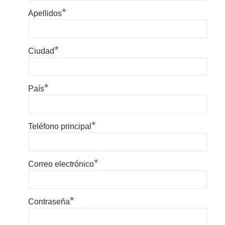
*
Apellidos
*
Ciudad
*
País
*
Teléfono principal
*
Correo electrónico
*
Contraseña