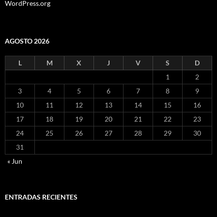
WordPress.org
AGOSTO 2026
L
M
X
J
V
S
D
1
2
3
4
5
6
7
8
9
10
11
12
13
14
15
16
17
18
19
20
21
22
23
24
25
26
27
28
29
30
31
« Jun
ENTRADAS RECIENTES