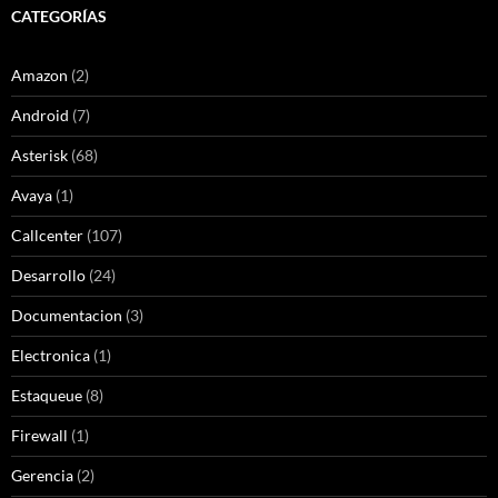
CATEGORÍAS
Amazon
(2)
Android
(7)
Asterisk
(68)
Avaya
(1)
Callcenter
(107)
Desarrollo
(24)
Documentacion
(3)
Electronica
(1)
Estaqueue
(8)
Firewall
(1)
Gerencia
(2)