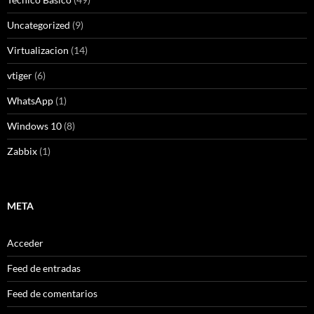
Uncategorized
(9)
Virtualizacion
(14)
vtiger
(6)
WhatsApp
(1)
Windows 10
(8)
Zabbix
(1)
META
Acceder
Feed de entradas
Feed de comentarios