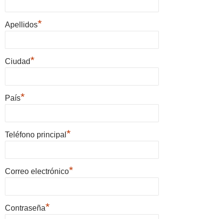
*
Apellidos
*
Ciudad
*
País
*
Teléfono principal
*
Correo electrónico
*
Contraseña