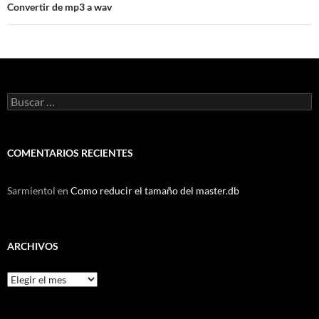
Convertir de mp3 a wav
Buscar:
COMENTARIOS RECIENTES
Sarmientol
en
Como reducir el tamaño del master.db
ARCHIVOS
Archivos