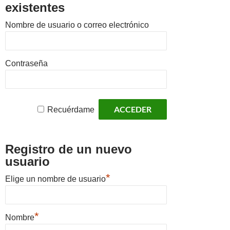
existentes
Nombre de usuario o correo electrónico
Contraseña
Recuérdame
Registro de un nuevo
usuario
*
Elige un nombre de usuario
*
Nombre