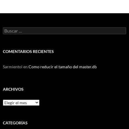
Buscar:
COMENTARIOS RECIENTES
Sarmientol
en
Como reducir el tamaño del master.db
ARCHIVOS
Archivos
CATEGORÍAS