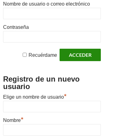
Nombre de usuario o correo electrónico
Contraseña
Recuérdame
Registro de un nuevo
usuario
*
Elige un nombre de usuario
*
Nombre