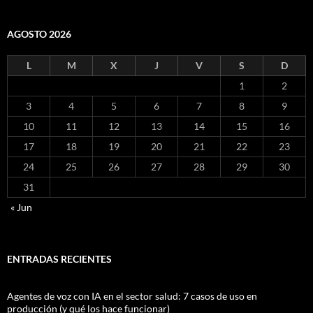
AGOSTO 2026
L
M
X
J
V
S
D
1
2
3
4
5
6
7
8
9
10
11
12
13
14
15
16
17
18
19
20
21
22
23
24
25
26
27
28
29
30
31
« Jun
ENTRADAS RECIENTES
Agentes de voz con IA en el sector salud: 7 casos de uso en
producción (y qué los hace funcionar)