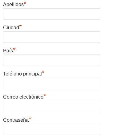
*
Apellidos
*
Ciudad
*
País
*
Teléfono principal
*
Correo electrónico
*
Contraseña