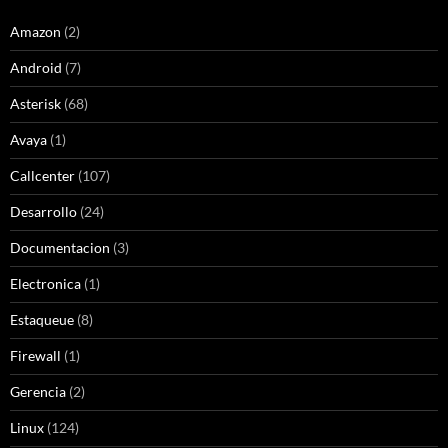
Amazon
(2)
Android
(7)
Asterisk
(68)
Avaya
(1)
Callcenter
(107)
Desarrollo
(24)
Documentacion
(3)
Electronica
(1)
Estaqueue
(8)
Firewall
(1)
Gerencia
(2)
Linux
(124)