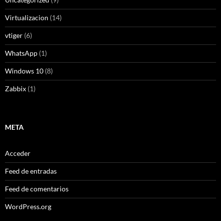
Virtualizacion
(14)
vtiger
(6)
WhatsApp
(1)
Windows 10
(8)
Zabbix
(1)
META
Acceder
Feed de entradas
Feed de comentarios
WordPress.org