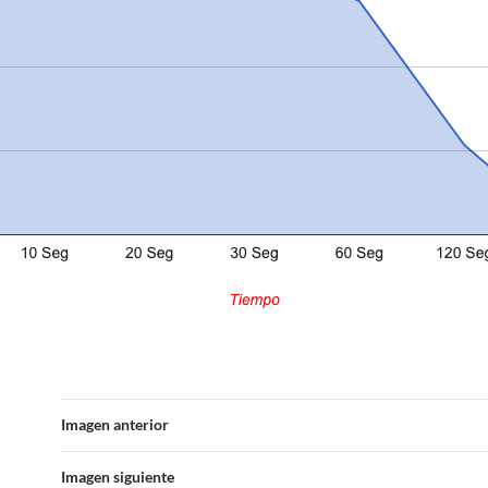
Imagen anterior
Imagen siguiente