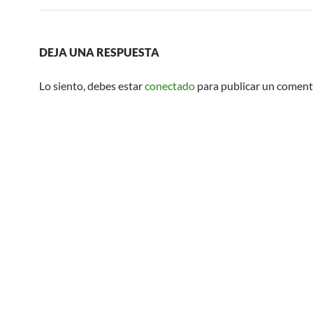
DEJA UNA RESPUESTA
Lo siento, debes estar
conectado
para publicar un coment