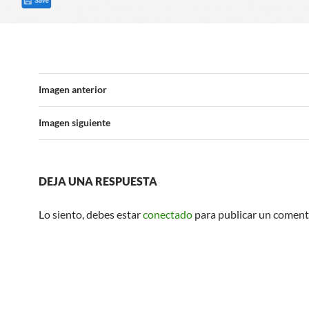
Imagen anterior
Imagen siguiente
DEJA UNA RESPUESTA
Lo siento, debes estar
conectado
para publicar un coment