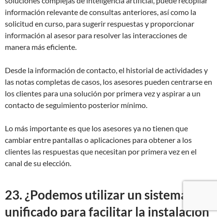
soluciones complejas de inteligencia artificial, puede recopilar
información relevante de consultas anteriores, así como la
solicitud en curso, para sugerir respuestas y proporcionar
información al asesor para resolver las interacciones de
manera más eficiente.
Desde la información de contacto, el historial de actividades y
las notas completas de casos, los asesores pueden centrarse en
los clientes para una solución por primera vez y aspirar a un
contacto de seguimiento posterior mínimo.
Lo más importante es que los asesores ya no tienen que
cambiar entre pantallas o aplicaciones para obtener a los
clientes las respuestas que necesitan por primera vez en el
canal de su elección.
23. ¿Podemos utilizar un sistema
unificado para facilitar la instalación