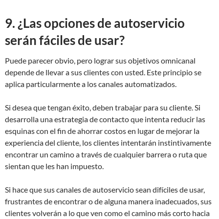
9. ¿Las opciones de autoservicio
serán fáciles de usar?
Puede parecer obvio, pero lograr sus objetivos omnicanal
depende de llevar a sus clientes con usted. Este principio se
aplica particularmente a los canales automatizados.
Si desea que tengan éxito, deben trabajar para su cliente. Si
desarrolla una estrategia de contacto que intenta reducir las
esquinas con el fin de ahorrar costos en lugar de mejorar la
experiencia del cliente, los clientes intentarán instintivamente
encontrar un camino a través de cualquier barrera o ruta que
sientan que les han impuesto.
Si hace que sus canales de autoservicio sean difíciles de usar,
frustrantes de encontrar o de alguna manera inadecuados, sus
clientes volverán a lo que ven como el camino más corto hacia