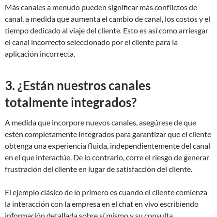
Más canales a menudo pueden significar más conflictos de
canal, a medida que aumenta el cambio de canal, los costos y el
tiempo dedicado al viaje del cliente. Esto es así como arriesgar
el canal incorrecto seleccionado por el cliente para la
aplicación incorrecta.
3. ¿Están nuestros canales
totalmente integrados?
A medida que incorpore nuevos canales, asegúrese de que
estén completamente integrados para garantizar que el cliente
obtenga una experiencia fluida, independientemente del canal
en el que interactúe. De lo contrario, corre el riesgo de generar
frustración del cliente en lugar de satisfacción del cliente.
El ejemplo clásico de lo primero es cuando el cliente comienza
la interacción con la empresa en el chat en vivo escribiendo
información detallada sobre sí mismo y su consulta.