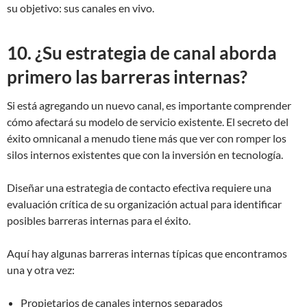
su objetivo: sus canales en vivo.
10. ¿Su estrategia de canal aborda
primero las barreras internas?
Si está agregando un nuevo canal, es importante comprender
cómo afectará su modelo de servicio existente. El secreto del
éxito omnicanal a menudo tiene más que ver con romper los
silos internos existentes que con la inversión en tecnología.
Diseñar una estrategia de contacto efectiva requiere una
evaluación crítica de su organización actual para identificar
posibles barreras internas para el éxito.
Aquí hay algunas barreras internas típicas que encontramos
una y otra vez:
Propietarios de canales internos separados