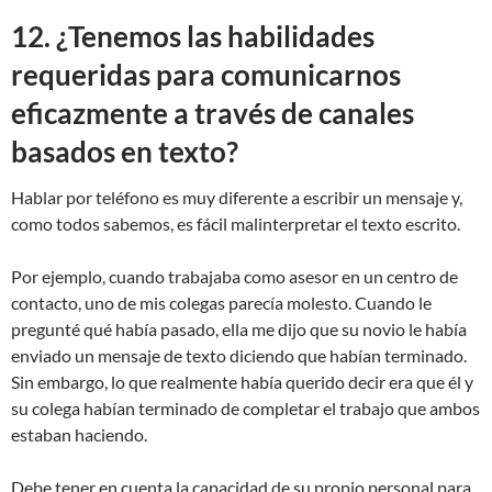
12. ¿Tenemos las habilidades
requeridas para comunicarnos
eficazmente a través de canales
basados ​​en texto?
Hablar por teléfono es muy diferente a escribir un mensaje y,
como todos sabemos, es fácil malinterpretar el texto escrito.
Por ejemplo, cuando trabajaba como asesor en un centro de
contacto, uno de mis colegas parecía molesto. Cuando le
pregunté qué había pasado, ella me dijo que su novio le había
enviado un mensaje de texto diciendo que habían terminado.
Sin embargo, lo que realmente había querido decir era que él y
su colega habían terminado de completar el trabajo que ambos
estaban haciendo.
Debe tener en cuenta la capacidad de su propio personal para