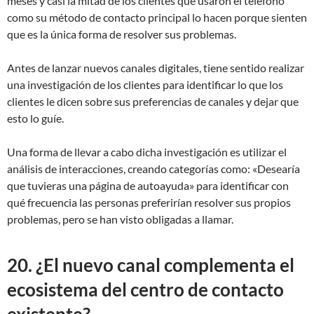
meses y casi la mitad de los clientes que usaron el teléfono
como su método de contacto principal lo hacen porque sienten
que es la única forma de resolver sus problemas.
Antes de lanzar nuevos canales digitales, tiene sentido realizar
una investigación de los clientes para identificar lo que los
clientes le dicen sobre sus preferencias de canales y dejar que
esto lo guíe.
Una forma de llevar a cabo dicha investigación es utilizar el
análisis de interacciones, creando categorías como: «Desearía
que tuvieras una página de autoayuda» para identificar con
qué frecuencia las personas preferirían resolver sus propios
problemas, pero se han visto obligadas a llamar.
20. ¿El nuevo canal complementa el
ecosistema del centro de contacto
existente?