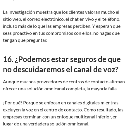
La investigación muestra que los clientes valoran mucho el
sitio web, el correo electrónico, el chat en vivo y el teléfono,
incluso más de lo que las empresas perciben. Y esperan que
seas proactivo en tus compromisos con ellos, no hagas que
tengan que preguntar.
16. ¿Podemos estar seguros de que
no descuidaremos el canal de voz?
Aunque muchos proveedores de centros de contacto afirman
ofrecer una solución omnicanal completa, la mayoría falla.
¿Por qué? Porque se enfocan en canales digitales mientras
excluyen la voz en el centro de contacto. Como resultado, las
empresas terminan con un enfoque multicanal inferior, en
lugar de una verdadera solución omnicanal.