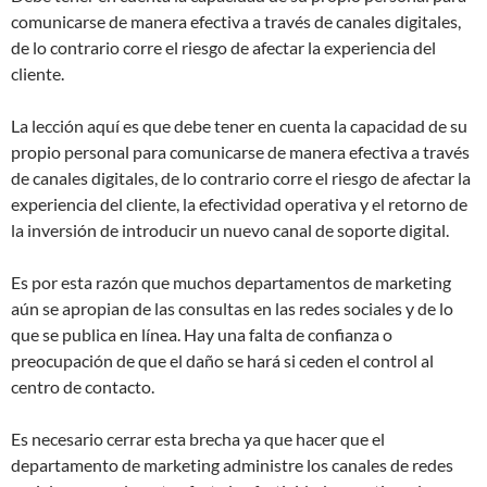
comunicarse de manera efectiva a través de canales digitales,
de lo contrario corre el riesgo de afectar la experiencia del
cliente.
La lección aquí es que debe tener en cuenta la capacidad de su
propio personal para comunicarse de manera efectiva a través
de canales digitales, de lo contrario corre el riesgo de afectar la
experiencia del cliente, la efectividad operativa y el retorno de
la inversión de introducir un nuevo canal de soporte digital.
Es por esta razón que muchos departamentos de marketing
aún se apropian de las consultas en las redes sociales y de lo
que se publica en línea. Hay una falta de confianza o
preocupación de que el daño se hará si ceden el control al
centro de contacto.
Es necesario cerrar esta brecha ya que hacer que el
departamento de marketing administre los canales de redes