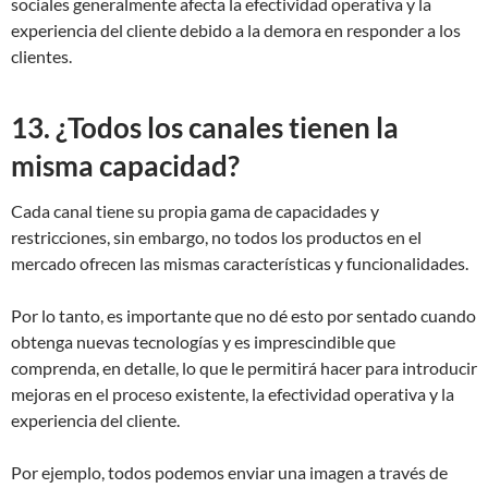
sociales generalmente afecta la efectividad operativa y la
experiencia del cliente debido a la demora en responder a los
clientes.
13. ¿Todos los canales tienen la
misma capacidad?
Cada canal tiene su propia gama de capacidades y
restricciones, sin embargo, no todos los productos en el
mercado ofrecen las mismas características y funcionalidades.
Por lo tanto, es importante que no dé esto por sentado cuando
obtenga nuevas tecnologías y es imprescindible que
comprenda, en detalle, lo que le permitirá hacer para introducir
mejoras en el proceso existente, la efectividad operativa y la
experiencia del cliente.
Por ejemplo, todos podemos enviar una imagen a través de