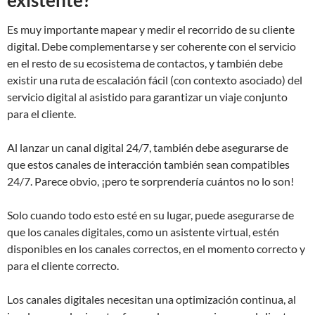
Es muy importante mapear y medir el recorrido de su cliente
digital. Debe complementarse y ser coherente con el servicio
en el resto de su ecosistema de contactos, y también debe
existir una ruta de escalación fácil (con contexto asociado) del
servicio digital al asistido para garantizar un viaje conjunto
para el cliente.
Al lanzar un canal digital 24/7, también debe asegurarse de
que estos canales de interacción también sean compatibles
24/7. Parece obvio, ¡pero te sorprendería cuántos no lo son!
Solo cuando todo esto esté en su lugar, puede asegurarse de
que los canales digitales, como un asistente virtual, estén
disponibles en los canales correctos, en el momento correcto y
para el cliente correcto.
Los canales digitales necesitan una optimización continua, al