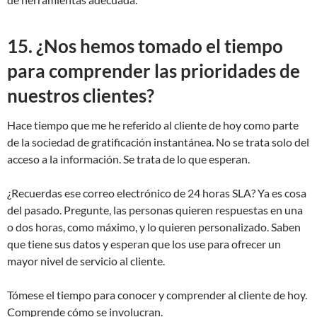
15. ¿Nos hemos tomado el tiempo
para comprender las prioridades de
nuestros clientes?
Hace tiempo que me he referido al cliente de hoy como parte
de la sociedad de gratificación instantánea. No se trata solo del
acceso a la información. Se trata de lo que esperan.
¿Recuerdas ese correo electrónico de 24 horas SLA? Ya es cosa
del pasado. Pregunte, las personas quieren respuestas en una
o dos horas, como máximo, y lo quieren personalizado. Saben
que tiene sus datos y esperan que los use para ofrecer un
mayor nivel de servicio al cliente.
Tómese el tiempo para conocer y comprender al cliente de hoy.
Comprende cómo se involucran.