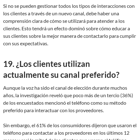
Si no se pueden gestionar todos los tipos de interacciones con
los clientes a través de un nuevo canal, debe haber una
comprensión clara de cómo se utilizará para atender a los
clientes. Esto tendrá un efecto dominó sobre cómo educar a
sus clientes sobre la mejor manera de contactarlo para cumplir
con sus expectativas.
19. ¿Los clientes utilizan
actualmente su canal preferido?
Aunque la voz ha sido el canal de elección durante muchos
años, la investigación reveló que poco más de un tercio (36%)
de los encuestados mencionó el teléfono como su método
preferido para interactuar con los proveedores.
Sin embargo, el 61% de los consumidores dijeron que usaron el
teléfono para contactar a los proveedores en los últimos 12