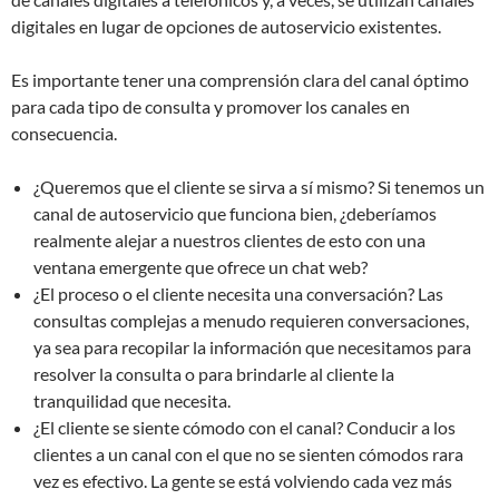
digitales en lugar de opciones de autoservicio existentes.
Es importante tener una comprensión clara del canal óptimo
para cada tipo de consulta y promover los canales en
consecuencia.
¿Queremos que el cliente se sirva a sí mismo? Si tenemos un
canal de autoservicio que funciona bien, ¿deberíamos
realmente alejar a nuestros clientes de esto con una
ventana emergente que ofrece un chat web?
¿El proceso o el cliente necesita una conversación? Las
consultas complejas a menudo requieren conversaciones,
ya sea para recopilar la información que necesitamos para
resolver la consulta o para brindarle al cliente la
tranquilidad que necesita.
¿El cliente se siente cómodo con el canal? Conducir a los
clientes a un canal con el que no se sienten cómodos rara
vez es efectivo. La gente se está volviendo cada vez más