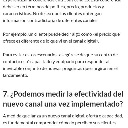
debe ser en términos de política, precio, productos y
características. No desea que los clientes obtengan
información contradictoria de diferentes canales.
Por ejemplo, un cliente puede decir algo como «el precio que
ofrece es diferente de lo que vi en el canal digital».
Para evitar estos escenarios, asegúrese de que su centro de
contacto esté capacitado y equipado para responder al
inevitable conjunto de nuevas preguntas que surgirán en el
lanzamiento.
7. ¿Podemos medir la efectividad del
nuevo canal una vez implementado?
A medida que lanza un nuevo canal digital, oferta o capacidad,
es fundamental comprender cómo lo perciben sus clientes.