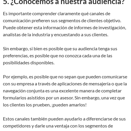
5. ¿Conocemos a nuestra audiencia?
Es importante comprender claramente qué canales de
comunicación prefieren sus segmentos de clientes objetivo.
Puede obtener esta información de informes de investigación,
analistas de la industria y encuestando a sus clientes.
Sin embargo, si bien es posible que su audiencia tenga sus
preferencias, es posible que no conozca cada una de las
posibilidades disponibles.
Por ejemplo, es posible que no sepan que pueden comunicarse
con su empresa a través de aplicaciones de mensajería o que la
navegación conjunta es una excelente manera de completar
formularios asistidos por un asesor. Sin embargo, una vez que
los clientes los prueben, ¡pueden amarlos!
Estos canales también pueden ayudarlo a diferenciarse de sus
competidores y darle una ventaja con los segmentos de