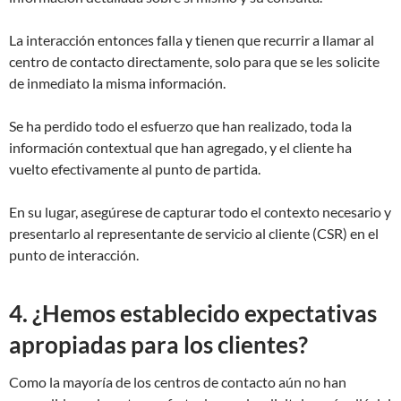
La interacción entonces falla y tienen que recurrir a llamar al
centro de contacto directamente, solo para que se les solicite
de inmediato la misma información.
Se ha perdido todo el esfuerzo que han realizado, toda la
información contextual que han agregado, y el cliente ha
vuelto efectivamente al punto de partida.
En su lugar, asegúrese de capturar todo el contexto necesario y
presentarlo al representante de servicio al cliente (CSR) en el
punto de interacción.
4. ¿Hemos establecido expectativas
apropiadas para los clientes?
Como la mayoría de los centros de contacto aún no han