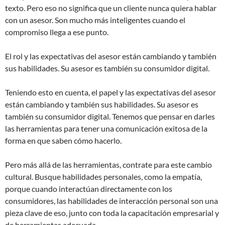
texto. Pero eso no significa que un cliente nunca quiera hablar
con un asesor. Son mucho más inteligentes cuando el
compromiso llega a ese punto.
El rol y las expectativas del asesor están cambiando y también
sus habilidades. Su asesor es también su consumidor digital.
Teniendo esto en cuenta, el papel y las expectativas del asesor
están cambiando y también sus habilidades. Su asesor es
también su consumidor digital. Tenemos que pensar en darles
las herramientas para tener una comunicación exitosa de la
forma en que saben cómo hacerlo.
Pero más allá de las herramientas, contrate para este cambio
cultural. Busque habilidades personales, como la empatía,
porque cuando interactúan directamente con los
consumidores, las habilidades de interacción personal son una
pieza clave de eso, junto con toda la capacitación empresarial y
de herramientas adecuada.