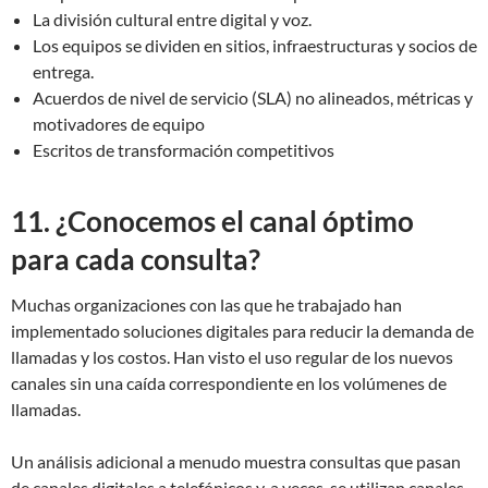
La división cultural entre digital y voz.
Los equipos se dividen en sitios, infraestructuras y socios de
entrega.
Acuerdos de nivel de servicio (SLA) no alineados, métricas y
motivadores de equipo
Escritos de transformación competitivos
11. ¿Conocemos el canal óptimo
para cada consulta?
Muchas organizaciones con las que he trabajado han
implementado soluciones digitales para reducir la demanda de
llamadas y los costos. Han visto el uso regular de los nuevos
canales sin una caída correspondiente en los volúmenes de
llamadas.
Un análisis adicional a menudo muestra consultas que pasan
de canales digitales a telefónicos y, a veces, se utilizan canales