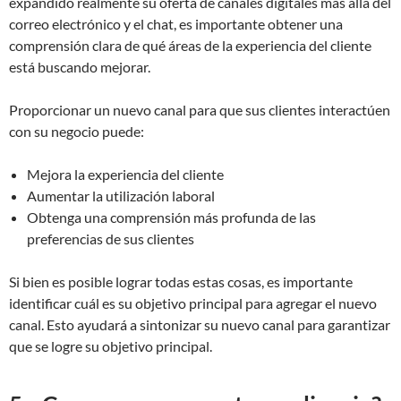
expandido realmente su oferta de canales digitales más allá del
correo electrónico y el chat, es importante obtener una
comprensión clara de qué áreas de la experiencia del cliente
está buscando mejorar.
Proporcionar un nuevo canal para que sus clientes interactúen
con su negocio puede:
Mejora la experiencia del cliente
Aumentar la utilización laboral
Obtenga una comprensión más profunda de las
preferencias de sus clientes
Si bien es posible lograr todas estas cosas, es importante
identificar cuál es su objetivo principal para agregar el nuevo
canal. Esto ayudará a sintonizar su nuevo canal para garantizar
que se logre su objetivo principal.