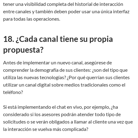
tener una visibilidad completa del historial de interacción
entre canales y también deben poder usar una única interfaz
para todas las operaciones.
18. ¿Cada canal tiene su propia
propuesta?
Antes de implementar un nuevo canal, asegúrese de
comprender la demografía de sus clientes: ¿son del tipo que
utiliza las nuevas tecnologías? ¿Por qué querrían sus clientes
utilizar un canal digital sobre medios tradicionales como el
teléfono?
Si está implementando el chat en vivo, por ejemplo, ¿ha
considerado si los asesores podrán atender todo tipo de
solicitudes o se verán obligados a llamar al cliente una vez que
la interacción se vuelva más complicada?