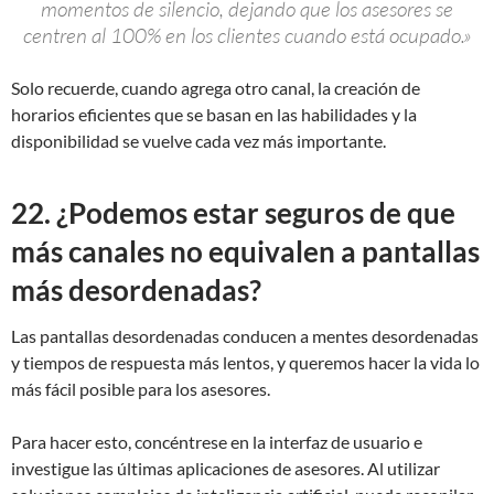
momentos de silencio, dejando que los asesores se
centren al 100% en los clientes cuando está ocupado.»
Solo recuerde, cuando agrega otro canal, la creación de
horarios eficientes que se basan en las habilidades y la
disponibilidad se vuelve cada vez más importante.
22. ¿Podemos estar seguros de que
más canales no equivalen a pantallas
más desordenadas?
Las pantallas desordenadas conducen a mentes desordenadas
y tiempos de respuesta más lentos, y queremos hacer la vida lo
más fácil posible para los asesores.
Para hacer esto, concéntrese en la interfaz de usuario e
investigue las últimas aplicaciones de asesores. Al utilizar