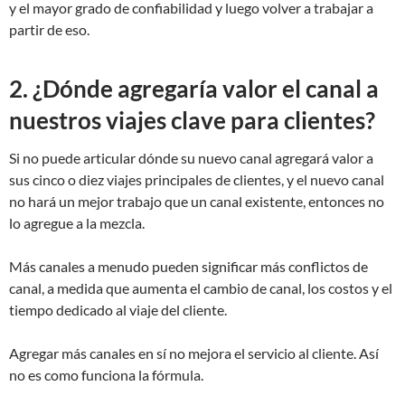
y el mayor grado de confiabilidad y luego volver a trabajar a
partir de eso.
2. ¿Dónde agregaría valor el canal a
nuestros viajes clave para clientes?
Si no puede articular dónde su nuevo canal agregará valor a
sus cinco o diez viajes principales de clientes, y el nuevo canal
no hará un mejor trabajo que un canal existente, entonces no
lo agregue a la mezcla.
Más canales a menudo pueden significar más conflictos de
canal, a medida que aumenta el cambio de canal, los costos y el
tiempo dedicado al viaje del cliente.
Agregar más canales en sí no mejora el servicio al cliente. Así
no es como funciona la fórmula.