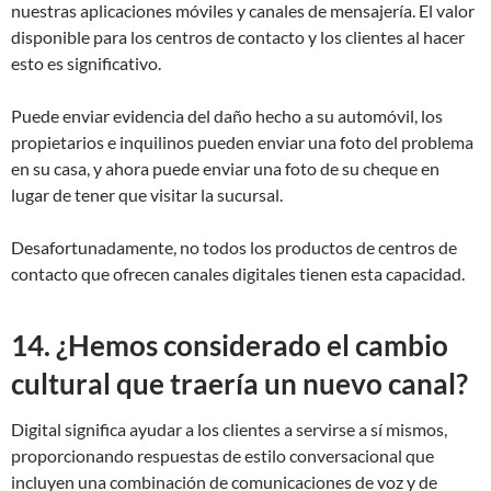
nuestras aplicaciones móviles y canales de mensajería. El valor
disponible para los centros de contacto y los clientes al hacer
esto es significativo.
Puede enviar evidencia del daño hecho a su automóvil, los
propietarios e inquilinos pueden enviar una foto del problema
en su casa, y ahora puede enviar una foto de su cheque en
lugar de tener que visitar la sucursal.
Desafortunadamente, no todos los productos de centros de
contacto que ofrecen canales digitales tienen esta capacidad.
14. ¿Hemos considerado el cambio
cultural que traería un nuevo canal?
Digital significa ayudar a los clientes a servirse a sí mismos,
proporcionando respuestas de estilo conversacional que
incluyen una combinación de comunicaciones de voz y de