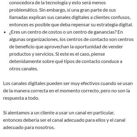
conocedora de la tecnología y esto será menos
problemático. Sin embargo, si una gran parte de sus
llamadas explican sus canales digitales a clientes confusos,
entonces es posible que deba repensar su estrategia digital.
¿Eres un centro de costos o un centro de ganancias? En
algunas organizaciones, los centros de contacto son centros
de beneficio que aprovechan la oportunidad de vender
productos y servicios. Si este es el caso, piense
detenidamente sobre qué tipos de contacto conduce a
otros canales.
Los canales digitales pueden ser muy efectivos cuando se usan
de la manera correcta en el momento correcto, pero no son la
respuesta a todo.
Si alentamos a un cliente a usar un canal en particular,
entonces debería ser el canal adecuado para ellos y el canal
adecuado para nosotros.