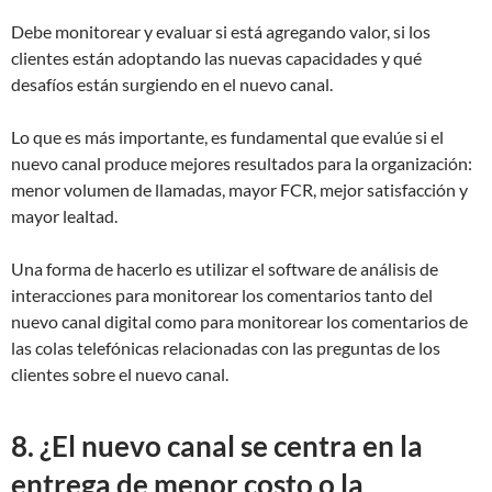
Debe monitorear y evaluar si está agregando valor, si los
clientes están adoptando las nuevas capacidades y qué
desafíos están surgiendo en el nuevo canal.
Lo que es más importante, es fundamental que evalúe si el
nuevo canal produce mejores resultados para la organización:
menor volumen de llamadas, mayor FCR, mejor satisfacción y
mayor lealtad.
Una forma de hacerlo es utilizar el software de análisis de
interacciones para monitorear los comentarios tanto del
nuevo canal digital como para monitorear los comentarios de
las colas telefónicas relacionadas con las preguntas de los
clientes sobre el nuevo canal.
8. ¿El nuevo canal se centra en la
entrega de menor costo o la