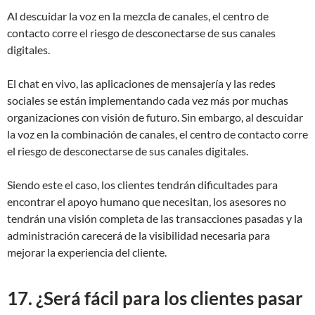
Al descuidar la voz en la mezcla de canales, el centro de
contacto corre el riesgo de desconectarse de sus canales
digitales.
El chat en vivo, las aplicaciones de mensajería y las redes
sociales se están implementando cada vez más por muchas
organizaciones con visión de futuro. Sin embargo, al descuidar
la voz en la combinación de canales, el centro de contacto corre
el riesgo de desconectarse de sus canales digitales.
Siendo este el caso, los clientes tendrán dificultades para
encontrar el apoyo humano que necesitan, los asesores no
tendrán una visión completa de las transacciones pasadas y la
administración carecerá de la visibilidad necesaria para
mejorar la experiencia del cliente.
17. ¿Será fácil para los clientes pasar