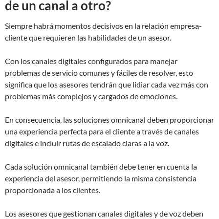
de un canal a otro?
Siempre habrá momentos decisivos en la relación empresa-
cliente que requieren las habilidades de un asesor.
Con los canales digitales configurados para manejar
problemas de servicio comunes y fáciles de resolver, esto
significa que los asesores tendrán que lidiar cada vez más con
problemas más complejos y cargados de emociones.
En consecuencia, las soluciones omnicanal deben proporcionar
una experiencia perfecta para el cliente a través de canales
digitales e incluir rutas de escalado claras a la voz.
Cada solución omnicanal también debe tener en cuenta la
experiencia del asesor, permitiendo la misma consistencia
proporcionada a los clientes.
Los asesores que gestionan canales digitales y de voz deben