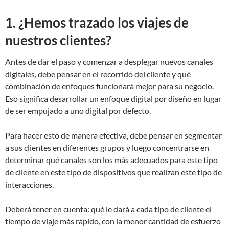
1. ¿Hemos trazado los viajes de
nuestros clientes?
Antes de dar el paso y comenzar a desplegar nuevos canales
digitales, debe pensar en el recorrido del cliente y qué
combinación de enfoques funcionará mejor para su negocio.
Eso significa desarrollar un enfoque digital por diseño en lugar
de ser empujado a uno digital por defecto.
Para hacer esto de manera efectiva, debe pensar en segmentar
a sus clientes en diferentes grupos y luego concentrarse en
determinar qué canales son los más adecuados para este tipo
de cliente en este tipo de dispositivos que realizan este tipo de
interacciones.
Deberá tener en cuenta: qué le dará a cada tipo de cliente el
tiempo de viaje más rápido, con la menor cantidad de esfuerzo