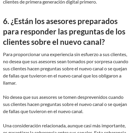
clientes de primera generación digital primero.
6. ¿Están los asesores preparados
para responder las preguntas de los
clientes sobre el nuevo canal?
Para proporcionar una experiencia sin esfuerzo a sus clientes,
no desea que sus asesores sean tomados por sorpresa cuando
sus clientes hacen preguntas sobre el nuevo canal o se quejan
de fallas que tuvieron en el nuevo canal que los obligaron a
llamar.
No desea que sus asesores se tomen desprevenidos cuando
sus clientes hacen preguntas sobre el nuevo canal o se quejan
de fallas que tuvieron en el nuevo canal.
Una consideración relacionada, aunque casi más importante,
es garantizar la coherencia entre sus canales. Esta coherencia